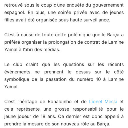
retrouvé sous le coup d’une enquête du gouvernement
espagnol. En plus, une soirée privée avec de jeunes
filles avait été organisée sous haute surveillance.
C’est à cause de toute cette polémique que le Barça a
préféré organiser la prolongation de contrat de Lamine
Yamal à l’abri des médias.
Le club craint que les questions sur les récents
événements ne prennent le dessus sur le côté
symbolique de la passation du numéro 10 à Lamine
Yamal.
C’est l’héritage de Ronaldinho et de
Lionel Messi
et
cela représente une grosse responsabilité pour le
jeune joueur de 18 ans. Ce dernier est donc appelé à
prendre la mesure de son nouveau rôle au Barça.