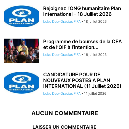
Rejoignez l’ONG humanitaire Plan
International – 18 Juillet 2026
Loko Deo-Gracias FIFA
-
18 juillet 2026
Programme de bourses de la CEA
et de l’OIF à l’intention...
Loko Deo-Gracias FIFA
-
16 juillet 2026
CANDIDATURE POUR DE
NOUVEAUX POSTES A PLAN
INTERNATIONAL (11 Juillet 2026)
Loko Deo-Gracias FIFA
-
11 juillet 2026
AUCUN COMMENTAIRE
LAISSER UN COMMENTAIRE