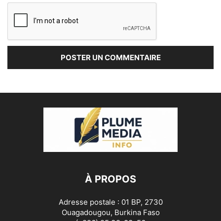
À PROPOS
Adresse postale : 01 BP, 2730
Ouagadougou, Burkina Faso