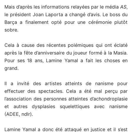
Mais d’après les informations relayées par le média
AS
,
le président Joan Laporta a changé d’avis. Le boss du
Barça a finalement opté pour une cérémonie plutôt
sobre.
Cela à cause des récentes polémiques qui ont éclaté
après la fête d’anniversaire du joueur formé à la Masia.
Pour ses 18 ans, Lamine Yamal a fait les choses en
grand.
Il a invité des artistes atteints de nanisme pour
effectuer des spectacles. Cela a été mal perçu par
l’association des personnes atteintes d’achondroplasie
et autres dysplasies squelettiques avec nanisme
(ADEE, ndlr).
Lamine Yamal a donc été attaqué en justice et il s’est