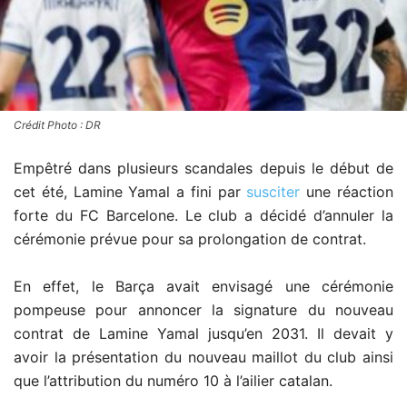
Crédit Photo : DR
Empêtré dans plusieurs scandales depuis le début de
cet été, Lamine Yamal a fini par
susciter
une réaction
forte du FC Barcelone. Le club a décidé d’annuler la
cérémonie prévue pour sa prolongation de contrat.
En effet, le Barça avait envisagé une cérémonie
pompeuse pour annoncer la signature du nouveau
contrat de Lamine Yamal jusqu’en 2031. Il devait y
avoir la présentation du nouveau maillot du club ainsi
que l’attribution du numéro 10 à l’ailier catalan.