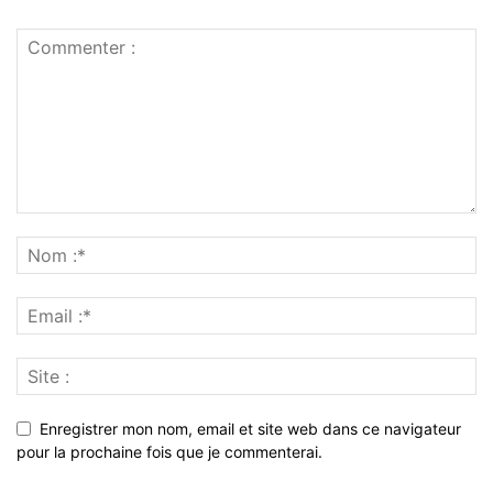
Enregistrer mon nom, email et site web dans ce navigateur
pour la prochaine fois que je commenterai.