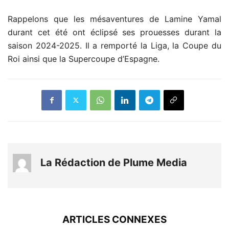
Rappelons que les mésaventures de Lamine Yamal
durant cet été ont éclipsé ses prouesses durant la
saison 2024-2025. Il a remporté la Liga, la Coupe du
Roi ainsi que la Supercoupe d’Espagne.
La Rédaction de Plume Media
ARTICLES CONNEXES