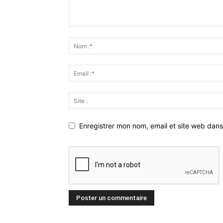
Enregistrer mon nom, email et site web dans