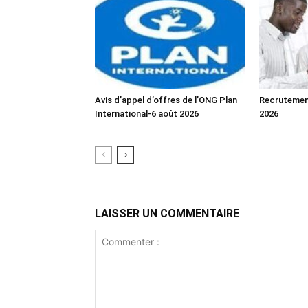
Avis d’appel d’offres de l’ONG Plan
Recrutemen
International-6 août 2026
2026
LAISSER UN COMMENTAIRE