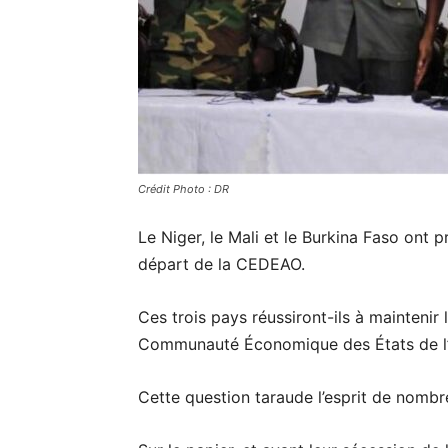
Crédit Photo : DR
Le Niger, le Mali et le Burkina Faso ont 
départ de la CEDEAO.
Ces trois pays réussiront-ils à maintenir
Communauté Économique des États de l’A
Cette question taraude l’esprit de nombr