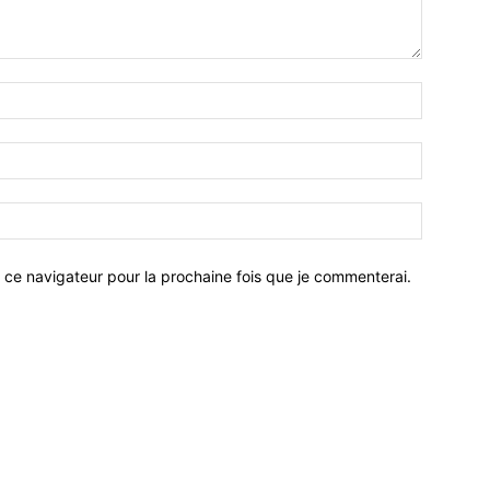
 ce navigateur pour la prochaine fois que je commenterai.