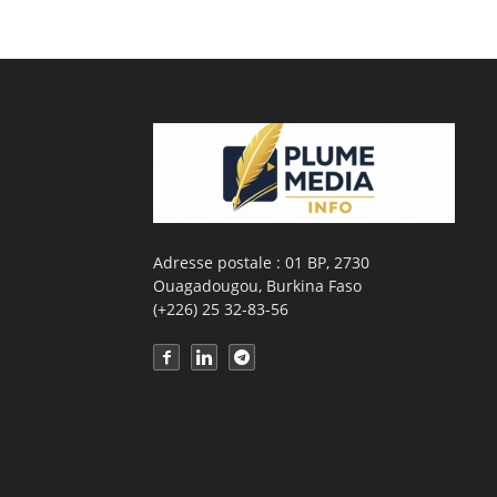
Adresse postale : 01 BP, 2730
Ouagadougou, Burkina Faso
(+226) 25 32-83-56