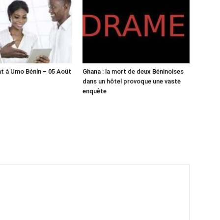
t à Umo Bénin – 05 Août
Ghana : la mort de deux Béninoises
dans un hôtel provoque une vaste
enquête