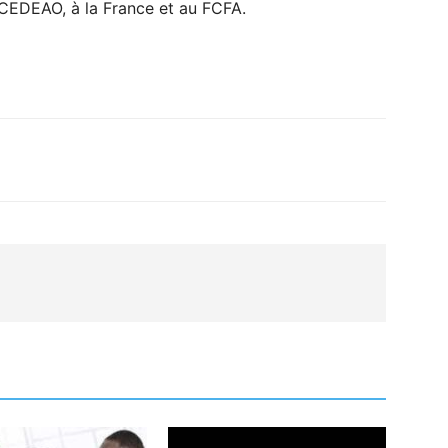
la CEDEAO, à la France et au FCFA.