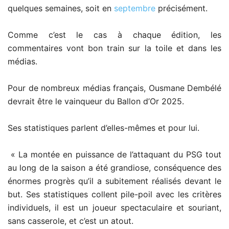
quelques semaines, soit en
septembre
précisément.
Comme c’est le cas à chaque édition, les
commentaires vont bon train sur la toile et dans les
médias.
Pour de nombreux médias français, Ousmane Dembélé
devrait être le vainqueur du Ballon d’Or 2025.
Ses statistiques parlent d’elles-mêmes et pour lui.
« La montée en puissance de l’attaquant du PSG tout
au long de la saison a été grandiose, conséquence des
énormes progrès qu’il a subitement réalisés devant le
but. Ses statistiques collent pile-poil avec les critères
individuels, il est un joueur spectaculaire et souriant,
sans casserole, et c’est un atout.