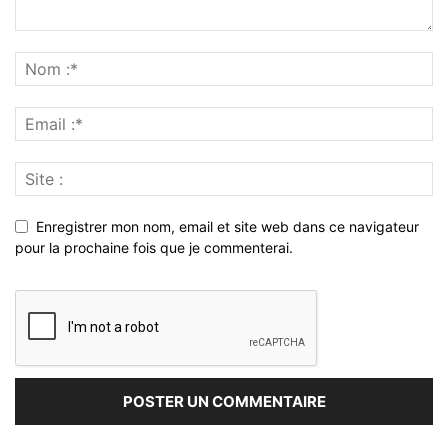
Enregistrer mon nom, email et site web dans ce navigateur
pour la prochaine fois que je commenterai.