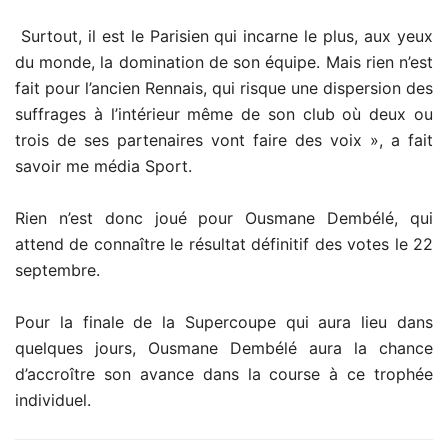
Surtout, il est le Parisien qui incarne le plus, aux yeux
du monde, la domination de son équipe. Mais rien n’est
fait pour l’ancien Rennais, qui risque une dispersion des
suffrages à l’intérieur même de son club où deux ou
trois de ses partenaires vont faire des voix », a fait
savoir me média Sport.
Rien n’est donc joué pour Ousmane Dembélé, qui
attend de connaître le résultat définitif des votes le 22
septembre.
Pour la finale de la Supercoupe qui aura lieu dans
quelques jours, Ousmane Dembélé aura la chance
d’accroître son avance dans la course à ce trophée
individuel.