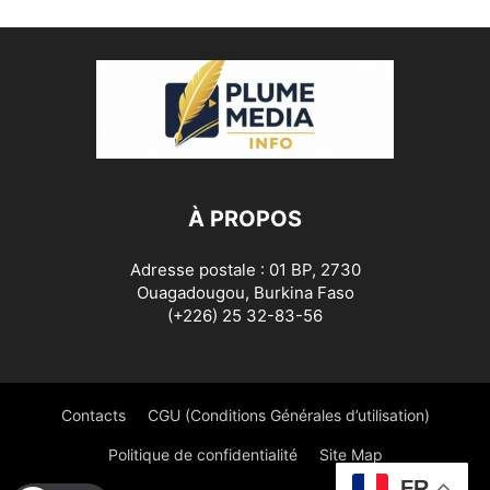
À PROPOS
Adresse postale : 01 BP, 2730
Ouagadougou, Burkina Faso
(+226) 25 32-83-56
Contacts
CGU (Conditions Générales d’utilisation)
Politique de confidentialité
Site Map
FR