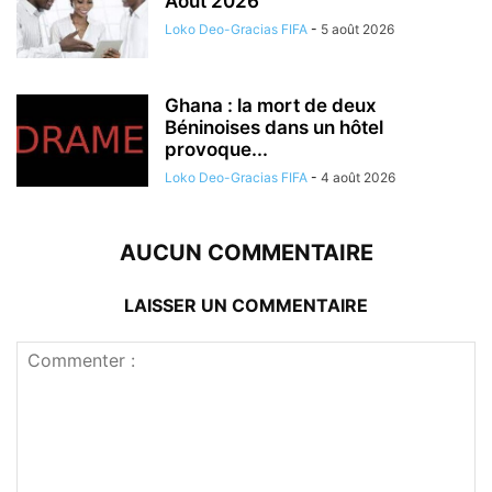
Août 2026
Loko Deo-Gracias FIFA
-
5 août 2026
Ghana : la mort de deux
Béninoises dans un hôtel
provoque...
Loko Deo-Gracias FIFA
-
4 août 2026
AUCUN COMMENTAIRE
LAISSER UN COMMENTAIRE