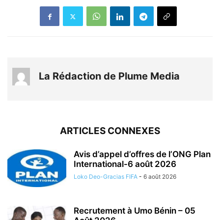
La Rédaction de Plume Media
ARTICLES CONNEXES
Avis d’appel d’offres de l’ONG Plan
International-6 août 2026
Loko Deo-Gracias FIFA
-
6 août 2026
Recrutement à Umo Bénin – 05