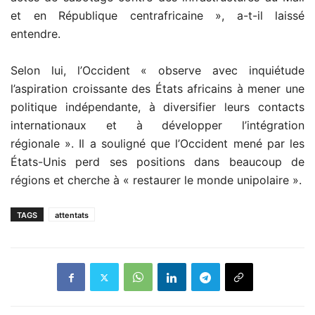
et en République centrafricaine », a-t-il laissé
entendre.
Selon lui, l’Occident « observe avec inquiétude
l’aspiration croissante des États africains à mener une
politique indépendante, à diversifier leurs contacts
internationaux et à développer l’intégration
régionale ». Il a souligné que l’Occident mené par les
États-Unis perd ses positions dans beaucoup de
régions et cherche à « restaurer le monde unipolaire ».
TAGS
attentats