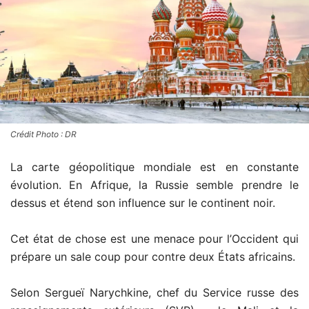
Crédit Photo : DR
La carte géopolitique mondiale est en constante
évolution. En Afrique, la Russie semble prendre le
dessus et étend son influence sur le continent noir.
Cet état de chose est une menace pour l’Occident qui
prépare un sale coup pour contre deux États africains.
Selon Sergueï Narychkine, chef du Service russe des