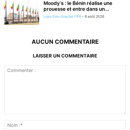
Moody’s : le Bénin réalise une
prouesse et entre dans un...
Loko Deo-Gracias FIFA
-
8 août 2026
AUCUN COMMENTAIRE
LAISSER UN COMMENTAIRE