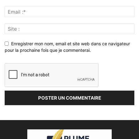
Enregistrer mon nom, email et site web dans ce navigateur
pour la prochaine fois que je commenterai.