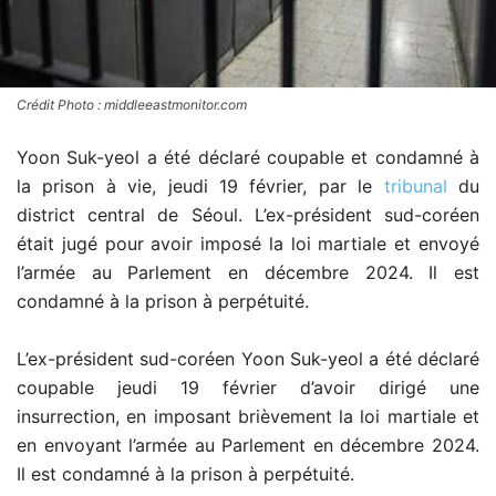
Crédit Photo : middleeastmonitor.com
Yoon Suk-yeol a été déclaré coupable et condamné à
la prison à vie, jeudi 19 février, par le
tribunal
du
district central de Séoul. L’ex-président sud-coréen
était jugé pour avoir imposé la loi martiale et envoyé
l’armée au Parlement en décembre 2024. Il est
condamné à la prison à perpétuité.
L’ex-président sud-coréen Yoon Suk-yeol a été déclaré
coupable jeudi 19 février d’avoir dirigé une
insurrection, en imposant brièvement la loi martiale et
en envoyant l’armée au Parlement en décembre 2024.
Il est condamné à la prison à perpétuité.