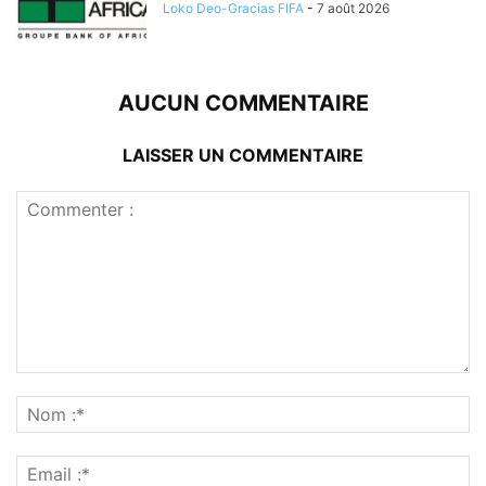
Loko Deo-Gracias FIFA
-
7 août 2026
AUCUN COMMENTAIRE
LAISSER UN COMMENTAIRE