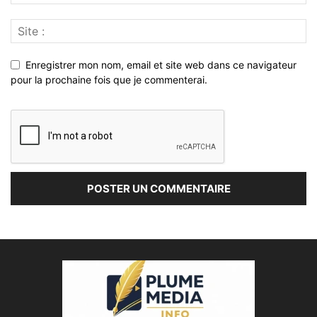
Enregistrer mon nom, email et site web dans ce navigateur
pour la prochaine fois que je commenterai.