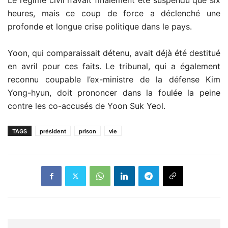
heures, mais ce coup de force a déclenché une
profonde et longue crise politique dans le pays.
Yoon, qui comparaissait détenu, avait déjà été destitué
en avril pour ces faits. Le tribunal, qui a également
reconnu coupable l’ex-ministre de la défense Kim
Yong-hyun, doit prononcer dans la foulée la peine
contre les co-accusés de Yoon Suk Yeol.
TAGS
président
prison
vie