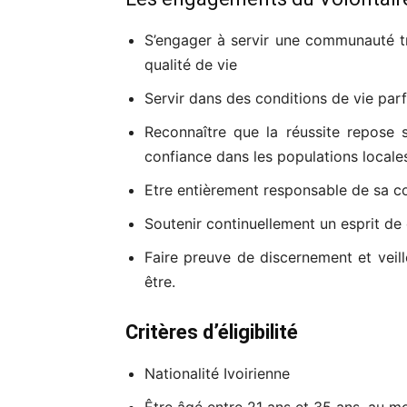
S’engager à servir une communauté tr
qualité de vie
Servir dans des conditions de vie parfo
Reconnaître que la réussite repose s
confiance dans les populations locale
Etre entièrement responsable de sa con
Soutenir continuellement un esprit de
Faire preuve de discernement et veill
être.
Critères d’éligibilité
Nationalité Ivoirienne