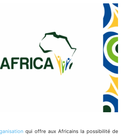
ganisation
qui offre aux Africains la possibilité de