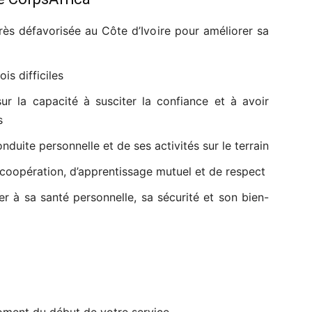
ès défavorisée au Côte d’Ivoire pour améliorer sa
is difficiles
ur la capacité à susciter la confiance et à avoir
s
duite personnelle et de ses activités sur le terrain
 coopération, d’apprentissage mutuel et de respect
er à sa santé personnelle, sa sécurité et son bien-