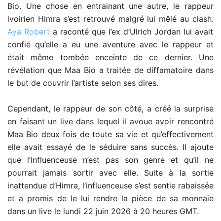
Bio. Une chose en entrainant une autre, le rappeur
ivoirien Himra s’est retrouvé malgré lui mêlé au clash.
Aya Robert
a raconté que l’ex d’Ulrich Jordan lui avait
confié qu’elle a eu une aventure avec le rappeur et
était même tombée enceinte de ce dernier. Une
révélation que Maa Bio a traitée de diffamatoire dans
le but de couvrir l’artiste selon ses dires.
Cependant, le rappeur de son côté, a créé la surprise
en faisant un live dans lequel il avoue avoir rencontré
Maa Bio deux fois de toute sa vie et qu’effectivement
elle avait essayé de le séduire sans succès. Il ajoute
que l’influenceuse n’est pas son genre et qu’il ne
pourrait jamais sortir avec elle. Suite à la sortie
inattendue d’Himra, l’influenceuse s’est sentie rabaissée
et a promis de le lui rendre la pièce de sa monnaie
dans un live le lundi 22 juin 2026 à 20 heures GMT.