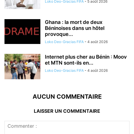
Loko Deo-Gracias FIFA
-
5 août 2026
Ghana : la mort de deux
Béninoises dans un hôtel
provoque...
Loko Deo-Gracias FIFA
-
4 août 2026
Internet plus cher au Bénin : Moov
et MTN sont-ils en...
Loko Deo-Gracias FIFA
-
4 août 2026
AUCUN COMMENTAIRE
LAISSER UN COMMENTAIRE