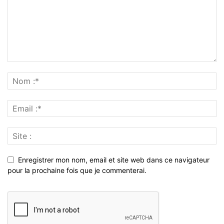
Enregistrer mon nom, email et site web dans ce navigateur
pour la prochaine fois que je commenterai.