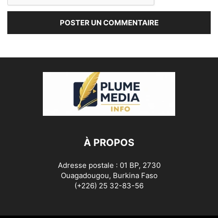
À PROPOS
Adresse postale : 01 BP, 2730
Ouagadougou, Burkina Faso
(+226) 25 32-83-56