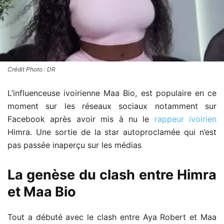
Crédit Photo : DR
L’influenceuse ivoirienne Maa Bio, est populaire en ce
moment sur les réseaux sociaux notamment sur
Facebook après avoir mis à nu le
rappeur ivoirien
Himra. Une sortie de la star autoproclamée qui n’est
pas passée inaperçu sur les médias
La genèse du clash entre Himra
et Maa Bio
Tout a débuté avec le clash entre Aya Robert et Maa