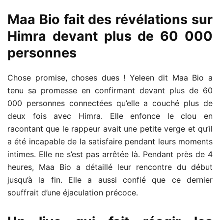
Maa Bio fait des révélations sur
Himra devant plus de 60 000
personnes
Chose promise, choses dues ! Yeleen dit Maa Bio a
tenu sa promesse en confirmant devant plus de 60
000 personnes connectées qu’elle a couché plus de
deux fois avec Himra. Elle enfonce le clou en
racontant que le rappeur avait une petite verge et qu’il
a été incapable de la satisfaire pendant leurs moments
intimes. Elle ne s’est pas arrêtée là. Pendant près de 4
heures, Maa Bio a détaillé leur rencontre du début
jusqu’à la fin. Elle a aussi confié que ce dernier
souffrait d’une éjaculation précoce.