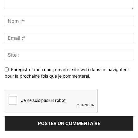
Enregistrer mon nom, email et site web dans ce navigateur
pour la prochaine fois que je commenterai.