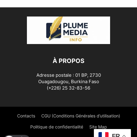
À PROPOS
Adresse postale : 01 BP, 2730
Ouagadougou, Burkina Faso
(+226) 25 32-83-56
Contacts
CGU (Conditions Générales d’utilisation)
Politique de confidentialité
Site Map
FR