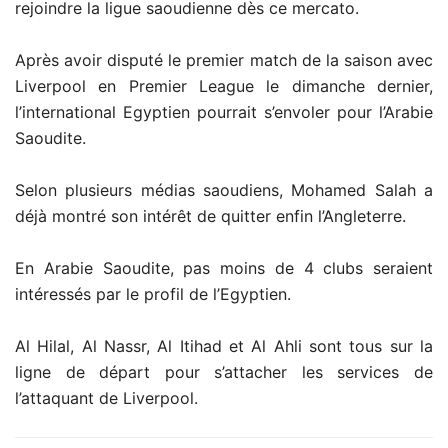
rejoindre la ligue saoudienne dès ce mercato.
Après avoir disputé le premier match de la saison avec
Liverpool en Premier League le dimanche dernier,
l’international Egyptien pourrait s’envoler pour l’Arabie
Saoudite.
Selon plusieurs médias saoudiens, Mohamed Salah a
déjà montré son intérêt de quitter enfin l’Angleterre.
En Arabie Saoudite, pas moins de 4 clubs seraient
intéressés par le profil de l’Egyptien.
Al Hilal, Al Nassr, Al Itihad et Al Ahli sont tous sur la
ligne de départ pour s’attacher les services de
l’attaquant de Liverpool.