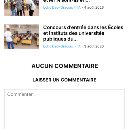
Loko Deo-Gracias FIFA
-
4 août 2026
Concours d’entrée dans les Écoles
et Instituts des universités
publiques du...
Loko Deo-Gracias FIFA
-
3 août 2026
AUCUN COMMENTAIRE
LAISSER UN COMMENTAIRE