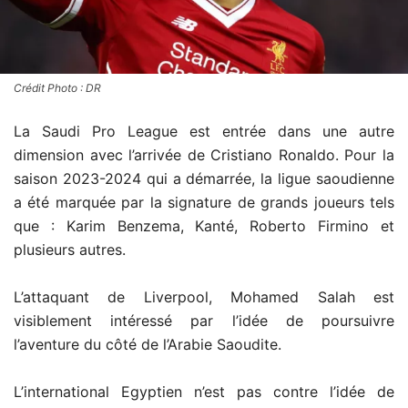
Crédit Photo : DR
La Saudi Pro League est entrée dans une autre
dimension avec l’arrivée de Cristiano Ronaldo. Pour la
saison 2023-2024 qui a démarrée, la ligue saoudienne
a été marquée par la signature de grands joueurs tels
que : Karim Benzema, Kanté, Roberto Firmino et
plusieurs autres.
L’attaquant de Liverpool, Mohamed Salah est
visiblement intéressé par l’idée de poursuivre
l’aventure du côté de l’Arabie Saoudite.
L’international Egyptien n’est pas contre l’idée de