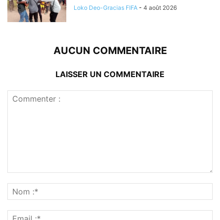
Loko Deo-Gracias FIFA
-
4 août 2026
AUCUN COMMENTAIRE
LAISSER UN COMMENTAIRE