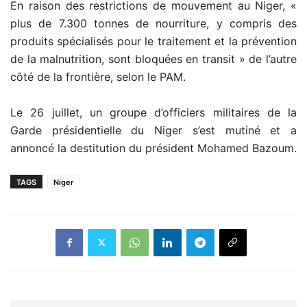
En raison des restrictions de mouvement au Niger, «
plus de 7.300 tonnes de nourriture, y compris des
produits spécialisés pour le traitement et la prévention
de la malnutrition, sont bloquées en transit » de l’autre
côté de la frontière, selon le PAM.
Le 26 juillet, un groupe d’officiers militaires de la
Garde présidentielle du Niger s’est mutiné et a
annoncé la destitution du président Mohamed Bazoum.
TAGS
Niger