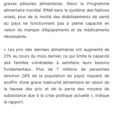
graves pénuries alimentaires. Selon le Programme
alimentaire mondial (PAM dans le système des Nations
unies), plus de la moitié des établissements de santé
du pays ne fonctionnent pas à pleine capacité en
raison du manque d’équipements et de médicaments
nécessaires.
« Les prix des denrées alimentaires ont augmenté de
21% au cours du mois dernier, ce qui limite la capacité
des familles vulnérables à satisfaire leurs besoins
fondamentaux. Plus de 7 millions de personnes
(environ 28% de la population du pays) risquent de
souffrir d’une grave insécurité alimentaire en raison de
la hausse des prix et de la perte des moyens de
subsistance due à la crise politique actuelle », indique
le rapport.