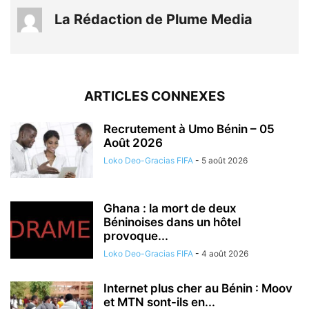
La Rédaction de Plume Media
ARTICLES CONNEXES
Recrutement à Umo Bénin – 05
Août 2026
Loko Deo-Gracias FIFA
-
5 août 2026
Ghana : la mort de deux
Béninoises dans un hôtel
provoque...
Loko Deo-Gracias FIFA
-
4 août 2026
Internet plus cher au Bénin : Moov
et MTN sont-ils en...