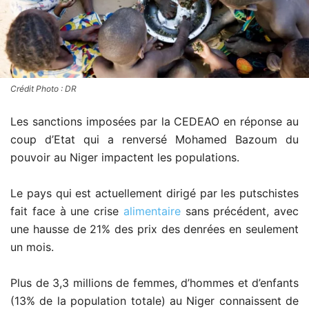
Crédit Photo : DR
Les sanctions imposées par la CEDEAO en réponse au
coup d’Etat qui a renversé Mohamed Bazoum du
pouvoir au Niger impactent les populations.
Le pays qui est actuellement dirigé par les putschistes
fait face à une crise
alimentaire
sans précédent, avec
une hausse de 21% des prix des denrées en seulement
un mois.
Plus de 3,3 millions de femmes, d’hommes et d’enfants
(13% de la population totale) au Niger connaissent de