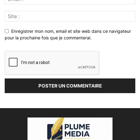
Enregistrer mon nom, email et site web dans ce navigateur
pour la prochaine fois que je commenterai.