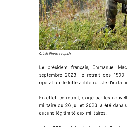
Crédit Photo : qapa.fr
Le président français, Emmanuel Mac
septembre 2023, le retrait des 1500 
opération de lutte antiterroriste d’ici la f
En effet, ce retrait, exigé par les nouve
militaire du 26 juillet 2023, a été dans 
aucune légitimité aux militaires.