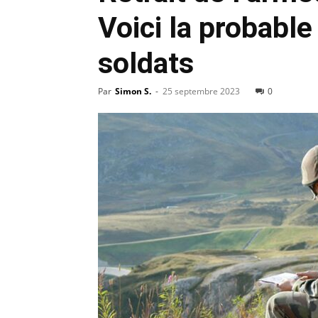
Voici la probable
soldats
Par
Simon S.
-
25 septembre 2023
0