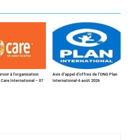
voir à l’organisation
Avis d’appel d’offres de l’ONG Plan
 Care International – 07
International-6 août 2026