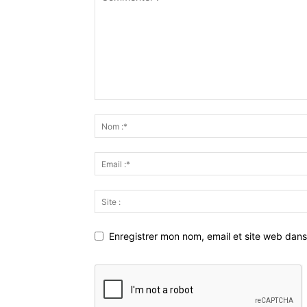
Enregistrer mon nom, email et site web dans