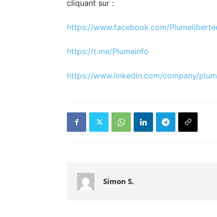
cliquant sur :
https://www.facebook.com/
Plumeliberte
https://t.me/Plumeinfo
https://www.linkedin.com/
company/plume
Simon S.