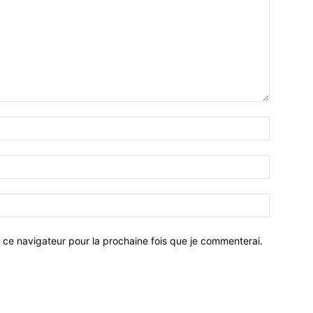
 ce navigateur pour la prochaine fois que je commenterai.