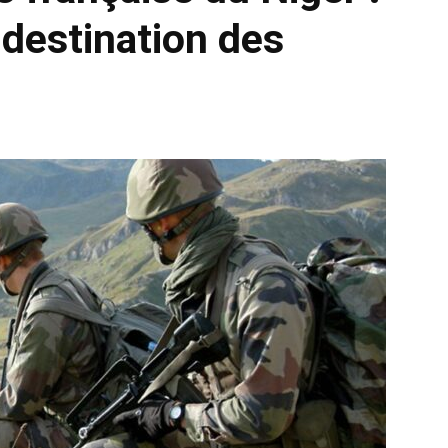
 destination des