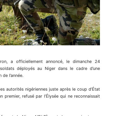
ron, a officiellement annoncé, le dimanche 24
soldats déployés au Niger dans le cadre d’une
in de l’année.
lles autorités nigériennes juste après le coup d’État
un premier, refusé par l’Élysée qui ne reconnaissait