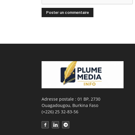
Adresse postale : 01 BP, 2730
Ouagadougou, Burkina Faso
(+226) 25 32-83-56