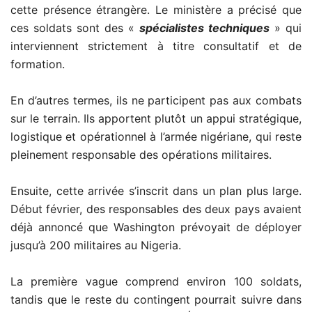
cette présence étrangère. Le ministère a précisé que
ces soldats sont des «
spécialistes techniques
» qui
interviennent strictement à titre consultatif et de
formation.
En d’autres termes, ils ne participent pas aux combats
sur le terrain. Ils apportent plutôt un appui stratégique,
logistique et opérationnel à l’armée nigériane, qui reste
pleinement responsable des opérations militaires.
Ensuite, cette arrivée s’inscrit dans un plan plus large.
Début février, des responsables des deux pays avaient
déjà annoncé que Washington prévoyait de déployer
jusqu’à 200 militaires au Nigeria.
La première vague comprend environ 100 soldats,
tandis que le reste du contingent pourrait suivre dans