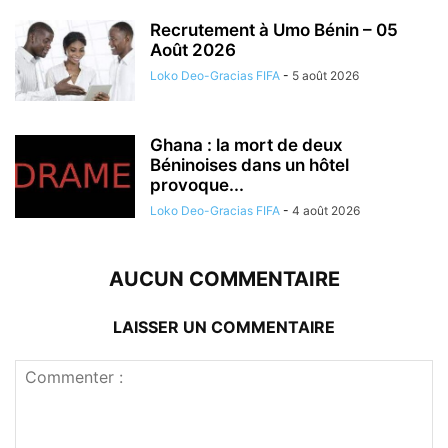
Recrutement à Umo Bénin – 05
Août 2026
Loko Deo-Gracias FIFA
-
5 août 2026
Ghana : la mort de deux
Béninoises dans un hôtel
provoque...
Loko Deo-Gracias FIFA
-
4 août 2026
AUCUN COMMENTAIRE
LAISSER UN COMMENTAIRE