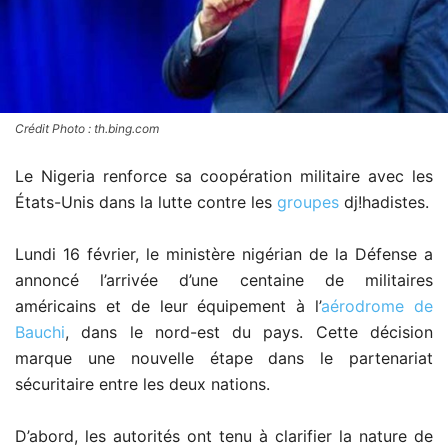
Crédit Photo : th.bing.com
Le Nigeria renforce sa coopération militaire avec les
États-Unis dans la lutte contre les
groupes
dj!hadistes.
Lundi 16 février, le ministère nigérian de la Défense a
annoncé l’arrivée d’une centaine de militaires
américains et de leur équipement à l’
aérodrome de
Bauchi
, dans le nord-est du pays. Cette décision
marque une nouvelle étape dans le partenariat
sécuritaire entre les deux nations.
D’abord, les autorités ont tenu à clarifier la nature de