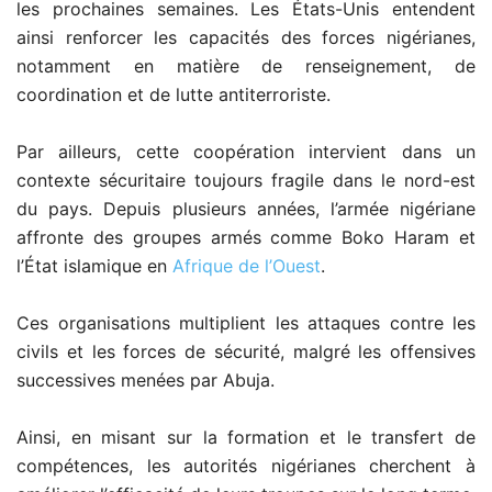
les prochaines semaines. Les États-Unis entendent
ainsi renforcer les capacités des forces nigérianes,
notamment en matière de renseignement, de
coordination et de lutte antiterroriste.
Par ailleurs, cette coopération intervient dans un
contexte sécuritaire toujours fragile dans le nord-est
du pays. Depuis plusieurs années, l’armée nigériane
affronte des groupes armés comme Boko Haram et
l’État islamique en
Afrique de l’Ouest
.
Ces organisations multiplient les attaques contre les
civils et les forces de sécurité, malgré les offensives
successives menées par Abuja.
Ainsi, en misant sur la formation et le transfert de
compétences, les autorités nigérianes cherchent à