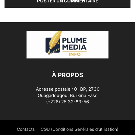
À PROPOS
Adresse postale : 01 BP, 2730
Ouagadougou, Burkina Faso
(+226) 25 32-83-56
Contacts
CGU (Conditions Générales d’utilisation)