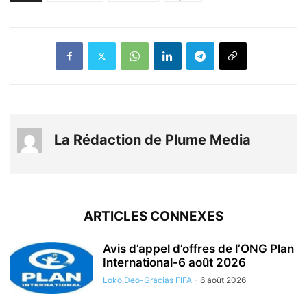
La Rédaction de Plume Media
ARTICLES CONNEXES
Avis d’appel d’offres de l’ONG Plan
International-6 août 2026
Loko Deo-Gracias FIFA
-
6 août 2026