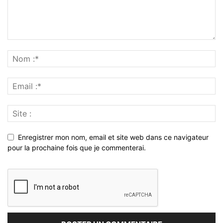
Enregistrer mon nom, email et site web dans ce navigateur
pour la prochaine fois que je commenterai.