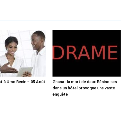
t à Umo Bénin – 05 Août
Ghana : la mort de deux Béninoises
dans un hôtel provoque une vaste
enquête