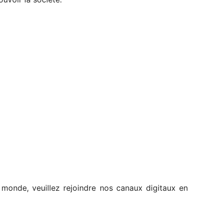
e monde, veuillez rejoindre nos canaux digitaux en