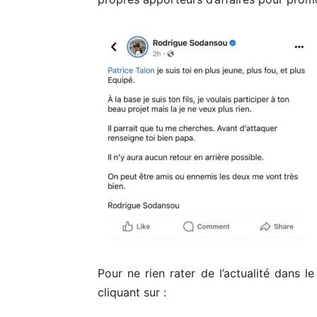
Pour ne rien rater de l’actualité dans l
cliquant sur :