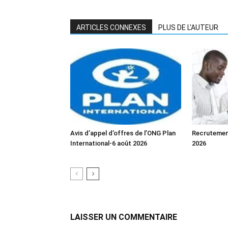
ARTICLES CONNEXES
PLUS DE L'AUTEUR
Avis d’appel d’offres de l’ONG Plan
Recrutemen
International-6 août 2026
2026
LAISSER UN COMMENTAIRE