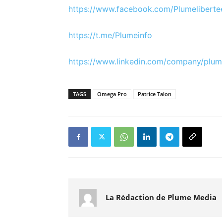
https://www.facebook.com/Plumeliberte
https://t.me/Plumeinfo
https://www.linkedin.com/company/plum
TAGS
Omega Pro
Patrice Talon
La Rédaction de Plume Media