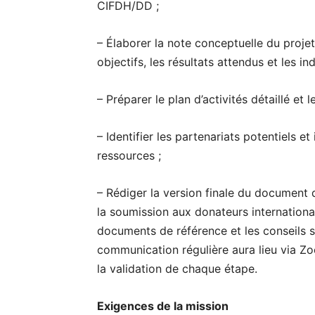
CIFDH/DD ;
– Élaborer la note conceptuelle du projet
objectifs, les résultats attendus et les in
– Préparer le plan d’activités détaillé et 
– Identifier les partenariats potentiels e
ressources ;
– Rédiger la version finale du document
la soumission aux donateurs internationau
documents de référence et les conseils 
communication régulière aura lieu via Zo
la validation de chaque étape.
Exigences de la mission