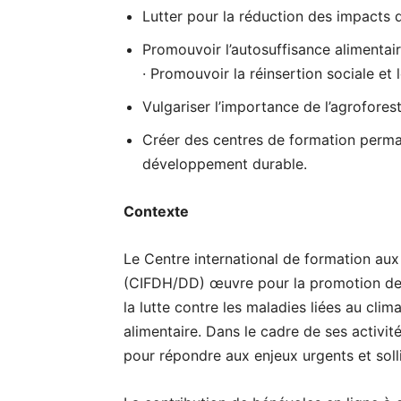
Lutter pour la réduction des impacts 
Promouvoir l’autosuffisance alimenta
· Promouvoir la réinsertion sociale et 
Vulgariser l’importance de l’agroforest
Créer des centres de formation perman
développement durable.
Contexte
Le Centre international de formation au
(CIFDH/DD) œuvre pour la promotion des 
la lutte contre les maladies liées au clim
alimentaire. Dans le cadre de ses activité
pour répondre aux enjeux urgents et soll