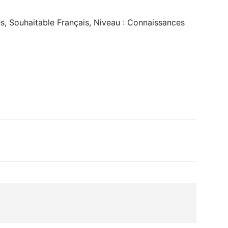
s, Souhaitable Français, Niveau : Connaissances