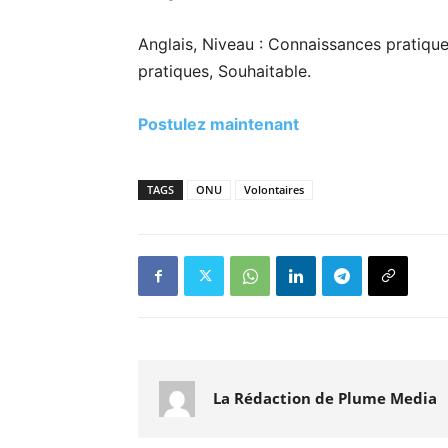
Anglais, Niveau : Connaissances pratique
pratiques, Souhaitable.
Postulez maintenant
TAGS
ONU
Volontaires
La Rédaction de Plume Media