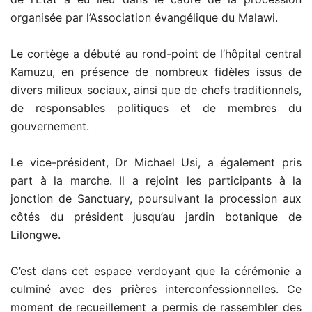
organisée par l’Association évangélique du Malawi.
Le cortège a débuté au rond-point de l’hôpital central
Kamuzu, en présence de nombreux fidèles issus de
divers milieux sociaux, ainsi que de chefs traditionnels,
de responsables politiques et de membres du
gouvernement.
Le vice-président, Dr Michael Usi, a également pris
part à la marche. Il a rejoint les participants à la
jonction de Sanctuary, poursuivant la procession aux
côtés du président jusqu’au jardin botanique de
Lilongwe.
C’est dans cet espace verdoyant que la cérémonie a
culminé avec des prières interconfessionnelles. Ce
moment de recueillement a permis de rassembler des