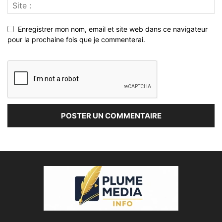
Enregistrer mon nom, email et site web dans ce navigateur
pour la prochaine fois que je commenterai.