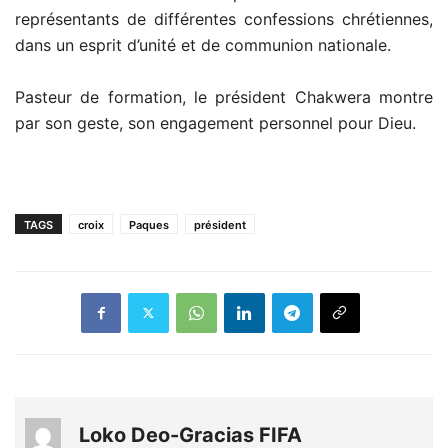
représentants de différentes confessions chrétiennes,
dans un esprit d’unité et de communion nationale.
Pasteur de formation, le président Chakwera montre
par son geste, son engagement personnel pour Dieu.
TAGS
croix
Paques
président
Loko Deo-Gracias FIFA