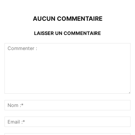
AUCUN COMMENTAIRE
LAISSER UN COMMENTAIRE