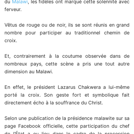
du
Malawi
, les fidèles ont marqué cette solennité avec
ferveur.
Vêtus de rouge ou de noir, ils se sont réunis en grand
nombre pour participer au traditionnel chemin de
croix.
Et, contrairement à la coutume observée dans de
nombreux pays, cette scène a pris une tout autre
dimension au Malawi.
En effet, le président Lazarus Chakwera a lui-même
porté la croix. Son geste fort et symbolique fait
directement écho à la souffrance du Christ.
Selon une publication de la présidence malawite sur sa
page Facebook officielle, cette participation du chef
de l’État a eu lieu dans le cadre de la procession