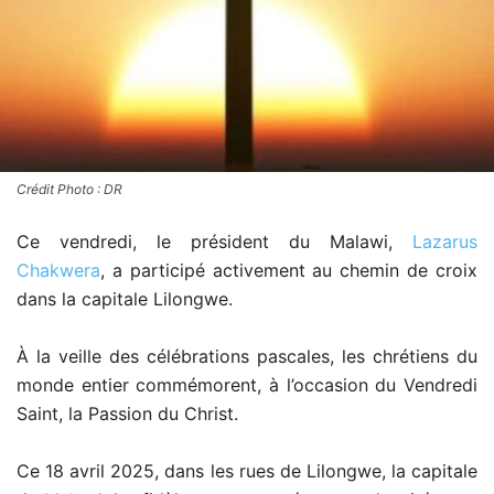
Crédit Photo : DR
Ce vendredi, le président du Malawi,
Lazarus
Chakwera
, a participé activement au chemin de croix
dans la capitale Lilongwe.
À la veille des célébrations pascales, les chrétiens du
monde entier commémorent, à l’occasion du Vendredi
Saint, la Passion du Christ.
Ce 18 avril 2025, dans les rues de Lilongwe, la capitale