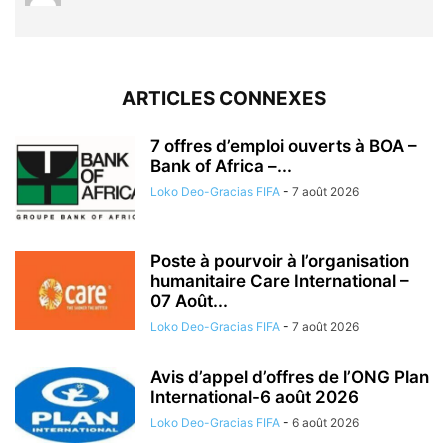
ARTICLES CONNEXES
7 offres d’emploi ouverts à BOA –
Bank of Africa –...
Loko Deo-Gracias FIFA
-
7 août 2026
Poste à pourvoir à l’organisation
humanitaire Care International –
07 Août...
Loko Deo-Gracias FIFA
-
7 août 2026
Avis d’appel d’offres de l’ONG Plan
International-6 août 2026
Loko Deo-Gracias FIFA
-
6 août 2026