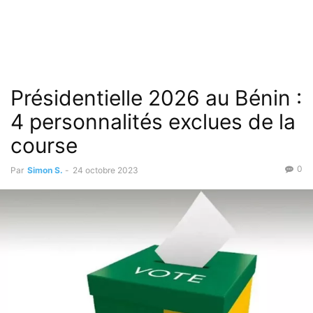
Présidentielle 2026 au Bénin :
4 personnalités exclues de la
course
0
Par
Simon S.
-
24 octobre 2023