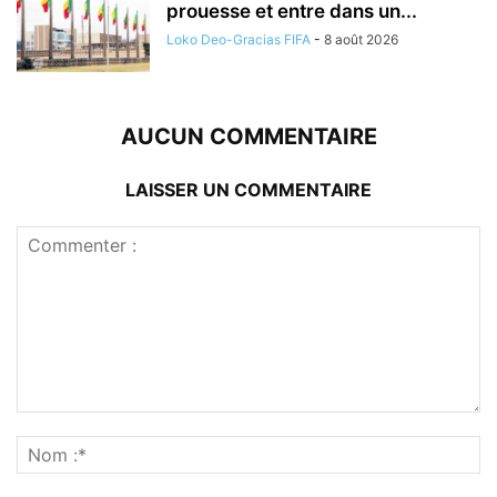
prouesse et entre dans un...
Loko Deo-Gracias FIFA
-
8 août 2026
AUCUN COMMENTAIRE
LAISSER UN COMMENTAIRE