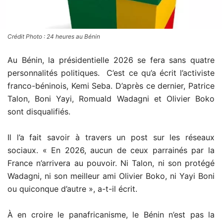
Crédit Photo : 24 heures au Bénin
Au Bénin, la présidentielle 2026 se fera sans quatre
personnalités politiques. C’est ce qu’a écrit l’activiste
franco-béninois, Kemi Seba. D’après ce dernier, Patrice
Talon, Boni Yayi, Romuald Wadagni et Olivier Boko
sont disqualifiés.
Il l’a fait savoir à travers un post sur les réseaux
sociaux
.
« En 2026, aucun de ceux parrainés par la
France n’arrivera au pouvoir. Ni Talon, ni son protégé
Wadagni, ni son meilleur ami Olivier Boko, ni Yayi Boni
ou quiconque
d’autre », a-t-il écrit.
À en croire le panafricanisme, le Bénin n’est pas la