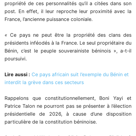
propriété de ces personnalités qu’il a citées dans son
post. En effet, il leur reproche leur proximité avec la
France, l’ancienne puissance coloniale.
«
Ce pays ne peut être la propriété des clans des
présidents inféodés à la France. Le seul propriétaire du
Bénin, c’est le peuple souverainiste béninois », a-t-il
poursuivi.
Lire aussi :
Ce pays africain suit l’exemple du Bénin et
interdit la grève dans ces secteurs
Rappelons que constitutionnellement, Boni Yayi et
Patrice Talon ne pourront pas se présenter à l’élection
présidentielle de 2026, à cause d’une disposition
particulière de la constitution béninoise.