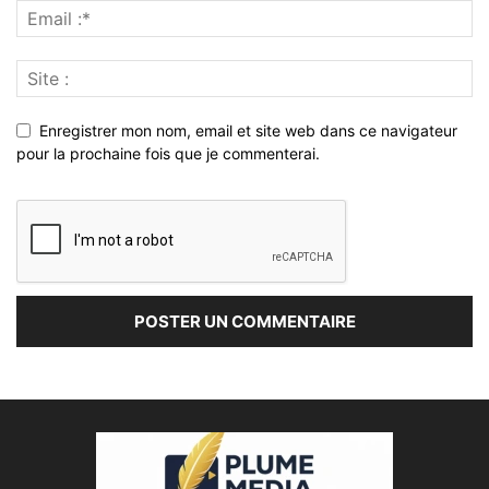
Enregistrer mon nom, email et site web dans ce navigateur
pour la prochaine fois que je commenterai.