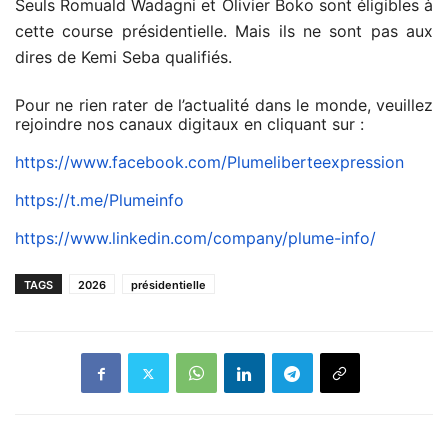
Seuls Romuald Wadagni et Olivier Boko sont éligibles à
cette course présidentielle. Mais ils ne sont pas aux
dires de Kemi Seba qualifiés.
Pour ne rien rater de l’actualité dans le monde, veuillez
rejoindre nos canaux digitaux en cliquant sur :
https://www.facebook.com/Plumeliberteexpression
https://t.me/Plumeinfo
https://www.linkedin.com/company/plume-info/
TAGS
2026
présidentielle