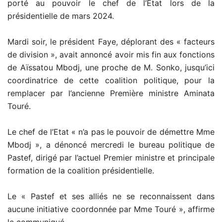
porté au pouvoir le chef de l’Etat lors de la
présidentielle de mars 2024.
Mardi soir, le président Faye, déplorant des « facteurs
de division », avait annoncé avoir mis fin aux fonctions
de Aïssatou Mbodj, une proche de M. Sonko, jusqu’ici
coordinatrice de cette coalition politique, pour la
remplacer par l’ancienne Première ministre Aminata
Touré.
Le chef de l’Etat « n’a pas le pouvoir de démettre Mme
Mbodj », a dénoncé mercredi le bureau politique de
Pastef, dirigé par l’actuel Premier ministre et principale
formation de la coalition présidentielle.
Le « Pastef et ses alliés ne se reconnaissent dans
aucune initiative coordonnée par Mme Touré », affirme
le communiqué.