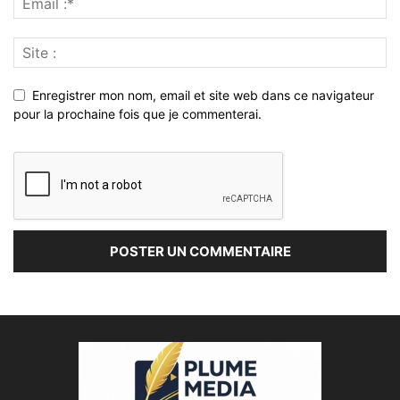
Enregistrer mon nom, email et site web dans ce navigateur
pour la prochaine fois que je commenterai.