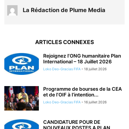
La Rédaction de Plume Media
ARTICLES CONNEXES
Rejoignez l’ONG humanitaire Plan
International – 18 Juillet 2026
Loko Deo-Gracias FIFA
-
18 juillet 2026
Programme de bourses de la CEA
et de l’OIF à l’intention...
Loko Deo-Gracias FIFA
-
16 juillet 2026
CANDIDATURE POUR DE
NOUVEAUX POSTES A PLAN