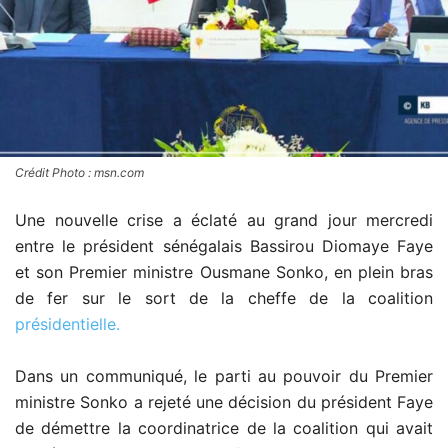
Crédit Photo : msn.com
Une nouvelle crise a éclaté au grand jour mercredi
entre le président sénégalais Bassirou Diomaye Faye
et son Premier ministre Ousmane Sonko, en plein bras
de fer sur le sort de la cheffe de la coalition
présidentielle.
Dans un communiqué, le parti au pouvoir du Premier
ministre Sonko a rejeté une décision du président Faye
de démettre la coordinatrice de la coalition qui avait