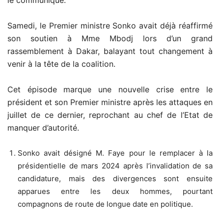
Samedi, le Premier ministre Sonko avait déjà réaffirmé
son soutien à Mme Mbodj lors d’un grand
rassemblement à Dakar, balayant tout changement à
venir à la tête de la coalition.
Cet épisode marque une nouvelle crise entre le
président et son Premier ministre après les attaques en
juillet de ce dernier, reprochant au chef de l’Etat de
manquer d’autorité.
Sonko avait désigné M. Faye pour le remplacer à la
présidentielle de mars 2024 après l’invalidation de sa
candidature, mais des divergences sont ensuite
apparues entre les deux hommes, pourtant
compagnons de route de longue date en politique.