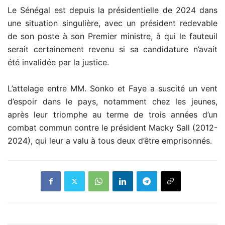
Le Sénégal est depuis la présidentielle de 2024 dans
une situation singulière, avec un président redevable
de son poste à son Premier ministre, à qui le fauteuil
serait certainement revenu si sa candidature n’avait
été invalidée par la justice.
L’attelage entre MM. Sonko et Faye a suscité un vent
d’espoir dans le pays, notamment chez les jeunes,
après leur triomphe au terme de trois années d’un
combat commun contre le président Macky Sall (2012-
2024), qui leur a valu à tous deux d’être emprisonnés.