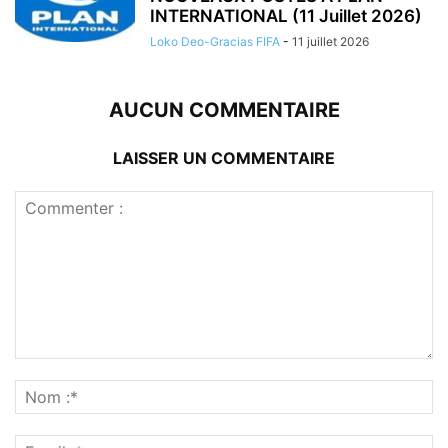
INTERNATIONAL (11 Juillet 2026)
Loko Deo-Gracias FIFA
-
11 juillet 2026
AUCUN COMMENTAIRE
LAISSER UN COMMENTAIRE