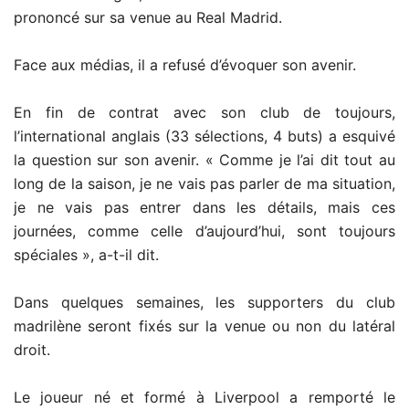
prononcé sur sa venue au Real Madrid.
Face aux médias, il a refusé d’évoquer son avenir.
En fin de contrat avec son club de toujours,
l’international anglais (33 sélections, 4 buts) a esquivé
la question sur son avenir. « Comme je l’ai dit tout au
long de la saison, je ne vais pas parler de ma situation,
je ne vais pas entrer dans les détails, mais ces
journées, comme celle d’aujourd’hui, sont toujours
spéciales », a-t-il dit.
Dans quelques semaines, les supporters du club
madrilène seront fixés sur la venue ou non du latéral
droit.
Le joueur né et formé à Liverpool a remporté le