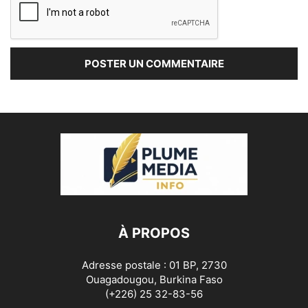
À PROPOS
Adresse postale : 01 BP, 2730
Ouagadougou, Burkina Faso
(+226) 25 32-83-56