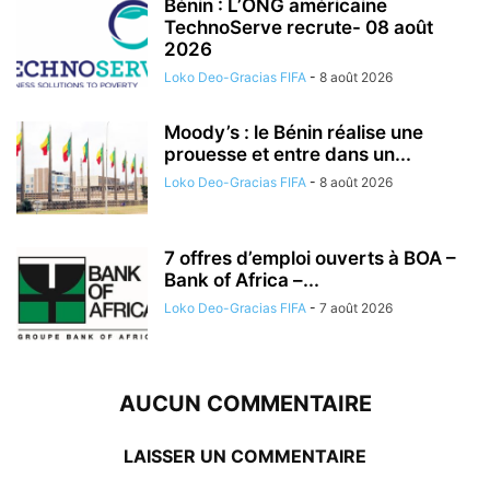
Bénin : L’ONG américaine
TechnoServe recrute- 08 août
2026
Loko Deo-Gracias FIFA
-
8 août 2026
Moody’s : le Bénin réalise une
prouesse et entre dans un...
Loko Deo-Gracias FIFA
-
8 août 2026
7 offres d’emploi ouverts à BOA –
Bank of Africa –...
Loko Deo-Gracias FIFA
-
7 août 2026
AUCUN COMMENTAIRE
LAISSER UN COMMENTAIRE