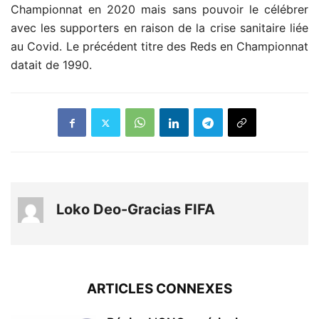
Championnat en 2020 mais sans pouvoir le célébrer
avec les supporters en raison de la crise sanitaire liée
au Covid. Le précédent titre des Reds en Championnat
datait de 1990.
Loko Deo-Gracias FIFA
ARTICLES CONNEXES