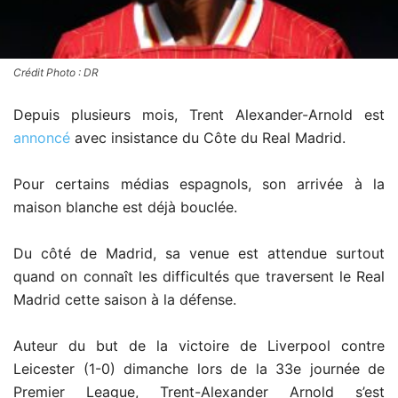
Crédit Photo : DR
Depuis plusieurs mois, Trent Alexander-Arnold est
annoncé
avec insistance du Côte du Real Madrid.
Pour certains médias espagnols, son arrivée à la
maison blanche est déjà bouclée.
Du côté de Madrid, sa venue est attendue surtout
quand on connaît les difficultés que traversent le Real
Madrid cette saison à la défense.
Auteur du but de la victoire de Liverpool contre
Leicester (1-0) dimanche lors de la 33e journée de
Premier League, Trent-Alexander Arnold s’est