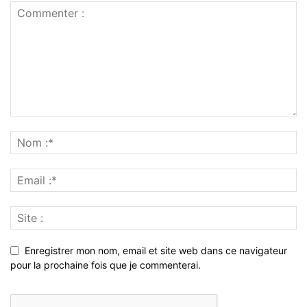
Enregistrer mon nom, email et site web dans ce navigateur
pour la prochaine fois que je commenterai.