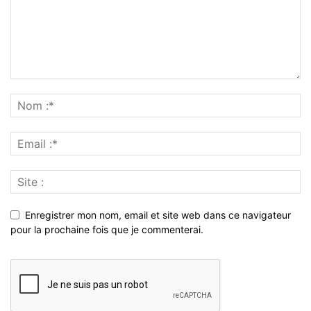
Enregistrer mon nom, email et site web dans ce navigateur
pour la prochaine fois que je commenterai.