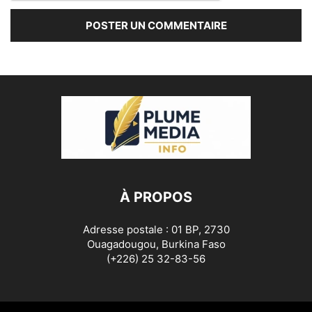
À PROPOS
Adresse postale : 01 BP, 2730
Ouagadougou, Burkina Faso
(+226) 25 32-83-56