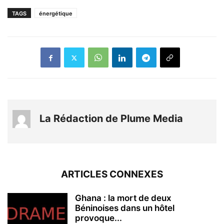
TAGS
énergétique
La Rédaction de Plume Media
ARTICLES CONNEXES
Ghana : la mort de deux
Béninoises dans un hôtel
provoque...