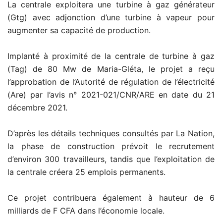
La centrale exploitera une turbine à gaz générateur
(Gtg) avec adjonction d’une turbine à vapeur pour
augmenter sa capacité de production.
Implanté à proximité de la centrale de turbine à gaz
(Tag) de 80 Mw de Maria-Gléta, le projet a reçu
l’approbation de l’Autorité de régulation de l’électricité
(Are) par l’avis n° 2021-021/CNR/ARE en date du 21
décembre 2021.
D’après les détails techniques consultés par La Nation,
la phase de construction prévoit le recrutement
d’environ 300 travailleurs, tandis que l’exploitation de
la centrale créera 25 emplois permanents.
Ce projet contribuera également à hauteur de 6
milliards de F CFA dans l’économie locale.