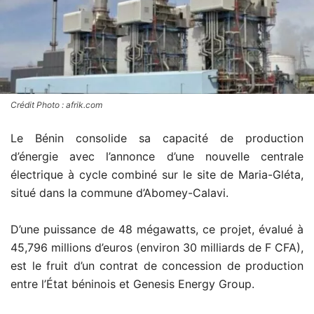
Crédit Photo : afrik.com
Le Bénin consolide sa capacité de production
d’énergie avec l’annonce d’une nouvelle centrale
électrique à cycle combiné sur le site de Maria-Gléta,
situé dans la commune d’Abomey-Calavi.
D’une puissance de 48 mégawatts, ce projet, évalué à
45,796 millions d’euros (environ 30 milliards de F CFA),
est le fruit d’un contrat de concession de production
entre l’État béninois et Genesis Energy Group.