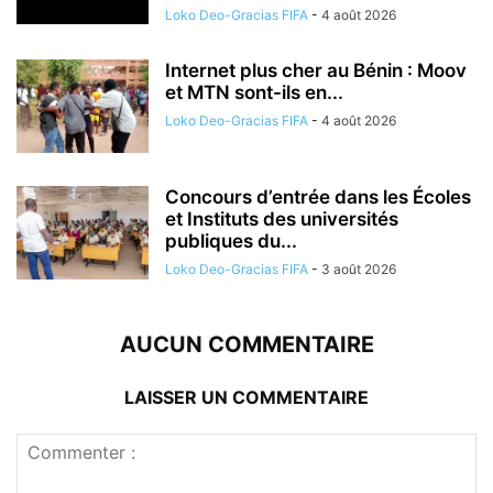
Loko Deo-Gracias FIFA
-
4 août 2026
Internet plus cher au Bénin : Moov
et MTN sont-ils en...
Loko Deo-Gracias FIFA
-
4 août 2026
Concours d’entrée dans les Écoles
et Instituts des universités
publiques du...
Loko Deo-Gracias FIFA
-
3 août 2026
AUCUN COMMENTAIRE
LAISSER UN COMMENTAIRE