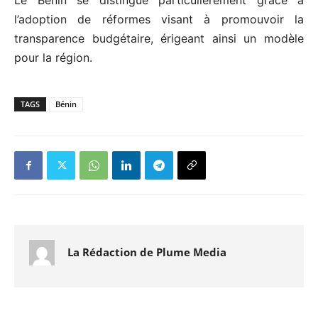
Le Bénin se distingue particulièrement grâce à
l’adoption de réformes visant à promouvoir la
transparence budgétaire, érigeant ainsi un modèle
pour la région.
TAGS
Bénin
La Rédaction de Plume Media