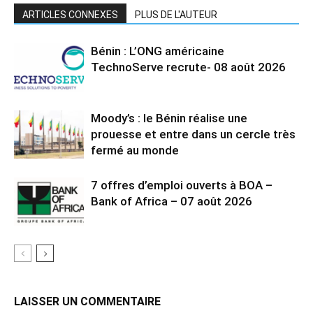
ARTICLES CONNEXES
PLUS DE L'AUTEUR
Bénin : L’ONG américaine
TechnoServe recrute- 08 août 2026
Moody’s : le Bénin réalise une
prouesse et entre dans un cercle très
fermé au monde
7 offres d’emploi ouverts à BOA –
Bank of Africa – 07 août 2026
LAISSER UN COMMENTAIRE