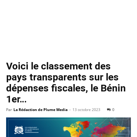
Voici le classement des
pays transparents sur les
dépenses fiscales, le Bénin
1er…
Par
La Rédaction de Plume Media
-
13 octobre 2023
0