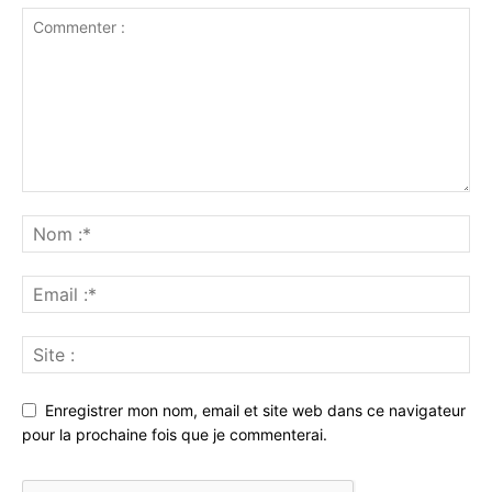
Enregistrer mon nom, email et site web dans ce navigateur
pour la prochaine fois que je commenterai.