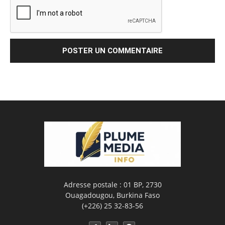
Adresse postale : 01 BP, 2730
Ouagadougou, Burkina Faso
(+226) 25 32-83-56