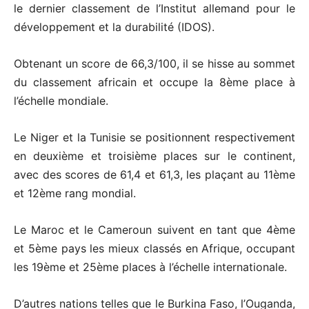
le dernier classement de l’Institut allemand pour le
développement et la durabilité (IDOS).
Obtenant un score de 66,3/100, il se hisse au sommet
du classement africain et occupe la 8ème place à
l’échelle mondiale.
Le Niger et la Tunisie se positionnent respectivement
en deuxième et troisième places sur le continent,
avec des scores de 61,4 et 61,3, les plaçant au 11ème
et 12ème rang mondial.
Le Maroc et le Cameroun suivent en tant que 4ème
et 5ème pays les mieux classés en Afrique, occupant
les 19ème et 25ème places à l’échelle internationale.
D’autres nations telles que le Burkina Faso, l’Ouganda,