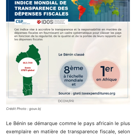
Crédit Photo : gouv.bj
Le Bénin se démarque comme le pays africain le plus
exemplaire en matière de transparence fiscale, selon