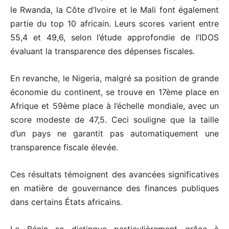
le Rwanda, la Côte d’Ivoire et le Mali font également
partie du top 10 africain. Leurs scores varient entre
55,4 et 49,6, selon l’étude approfondie de l’IDOS
évaluant la transparence des dépenses fiscales.
En revanche, le Nigeria, malgré sa position de grande
économie du continent, se trouve en 17ème place en
Afrique et 59ème place à l’échelle mondiale, avec un
score modeste de 47,5. Ceci souligne que la taille
d’un pays ne garantit pas automatiquement une
transparence fiscale élevée.
Ces résultats témoignent des avancées significatives
en matière de gouvernance des finances publiques
dans certains États africains.