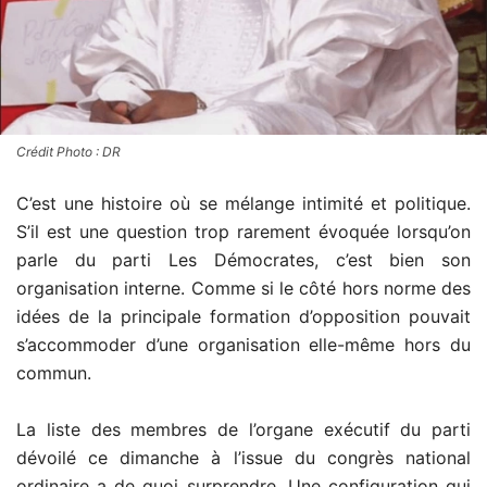
Crédit Photo : DR
C’est une histoire où se mélange intimité et politique.
S’il est une question trop rarement évoquée lorsqu’on
parle du parti Les Démocrates, c’est bien son
organisation interne. Comme si le côté hors norme des
idées de la principale formation d’opposition pouvait
s’accommoder d’une organisation elle-même hors du
commun.
La liste des membres de l’organe exécutif du parti
dévoilé ce dimanche à l’issue du congrès national
ordinaire a de quoi surprendre. Une configuration qui