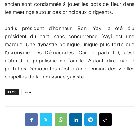
ancien sont condamnés à jouer les pots de fleur dans
les meetings autour des principaux dirigeants.
Jadis président d’honneur, Boni Yayi a été élu
président du parti sans concurrence. Yayi est une
marque. Une dynastie politique unique plus forte que
l’acronyme Les Démocrates. Car le parti LD, c’est
d’abord le populisme en famille. Autant dire que le
parti Les Démocrates n’est qu’une réunion des vieilles
chapelles de la mouvance yayiste.
TAGS
Yayi