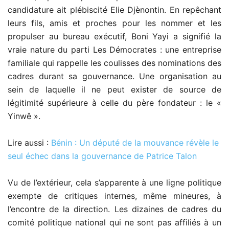
candidature ait plébiscité Elie Djènontin. En repêchant
leurs fils, amis et proches pour les nommer et les
propulser au bureau exécutif, Boni Yayi a signifié la
vraie nature du parti Les Démocrates : une entreprise
familiale qui rappelle les coulisses des nominations des
cadres durant sa gouvernance. Une organisation au
sein de laquelle il ne peut exister de source de
légitimité supérieure à celle du père fondateur : le «
Yinwê ».
Lire aussi :
Bénin : Un député de la mouvance révèle le
seul échec dans la gouvernance de Patrice Talon
Vu de l’extérieur, cela s’apparente à une ligne politique
exempte de critiques internes, même mineures, à
l’encontre de la direction. Les dizaines de cadres du
comité politique national qui ne sont pas affiliés à un