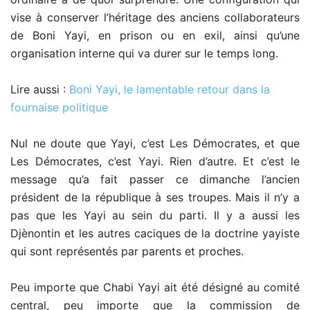
vise à conserver l’héritage des anciens collaborateurs
de Boni Yayi, en prison ou en exil, ainsi qu’une
organisation interne qui va durer sur le temps long.
Lire aussi :
Boni Yayi, le lamentable retour dans la
fournaise politique
Nul ne doute que Yayi, c’est Les Démocrates, et que
Les Démocrates, c’est Yayi. Rien d’autre. Et c’est le
message qu’a fait passer ce dimanche l’ancien
président de la république à ses troupes. Mais il n’y a
pas que les Yayi au sein du parti. Il y a aussi les
Djènontin et les autres caciques de la doctrine yayiste
qui sont représentés par parents et proches.
Peu importe que Chabi Yayi ait été désigné au comité
central, peu importe que la commission de