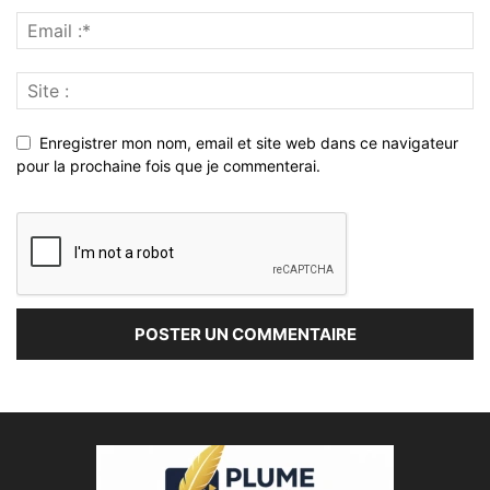
Enregistrer mon nom, email et site web dans ce navigateur
pour la prochaine fois que je commenterai.