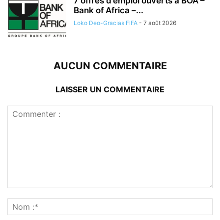
7 offres d’emploi ouverts à BOA –
Bank of Africa –...
Loko Deo-Gracias FIFA
-
7 août 2026
AUCUN COMMENTAIRE
LAISSER UN COMMENTAIRE