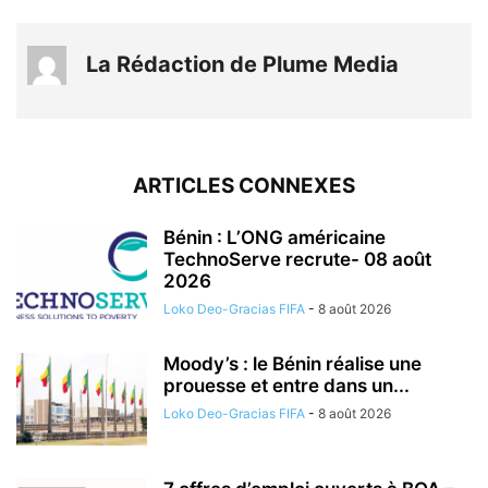
La Rédaction de Plume Media
ARTICLES CONNEXES
Bénin : L’ONG américaine
TechnoServe recrute- 08 août
2026
Loko Deo-Gracias FIFA
-
8 août 2026
Moody’s : le Bénin réalise une
prouesse et entre dans un...
Loko Deo-Gracias FIFA
-
8 août 2026