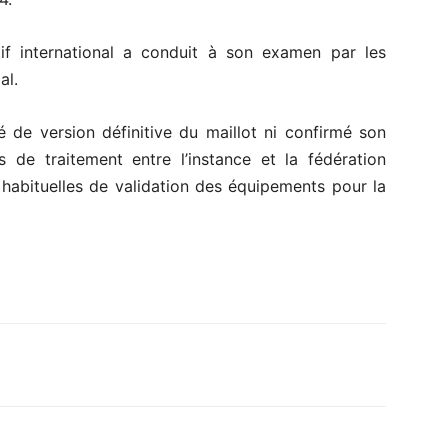
tif international a conduit à son examen par les
al.
 de version définitive du maillot ni confirmé son
 de traitement entre l’instance et la fédération
habituelles de validation des équipements pour la