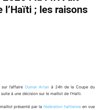
l’Haïti ; les raisons
sur l’affaire
Oumar Artan
à 24h de la Coupe du
uite à une décision sur le maillot de l’Haïti.
maillot présenté par la
fédération haïtienne
en vue