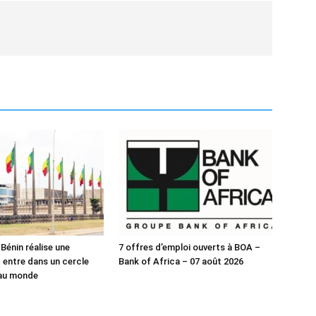
 Bénin réalise une
7 offres d’emploi ouverts à BOA –
 entre dans un cercle
Bank of Africa – 07 août 2026
 au monde