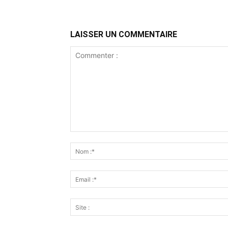
LAISSER UN COMMENTAIRE