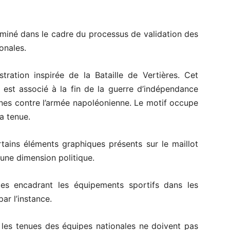
aminé dans le cadre du processus de validation des
onales.
stration inspirée de la Bataille de Vertières. Cet
 est associé à la fin de la guerre d’indépendance
iennes contre l’armée napoléonienne. Le motif occupe
a tenue.
tains éléments graphiques présents sur le maillot
une dimension politique.
les encadrant les équipements sportifs dans les
ar l’instance.
 les tenues des équipes nationales ne doivent pas