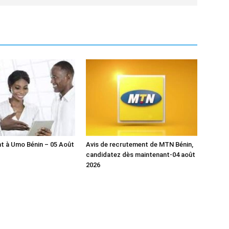
t à Umo Bénin – 05 Août
Avis de recrutement de MTN Bénin,
candidatez dès maintenant-04 août
2026