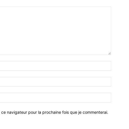
 ce navigateur pour la prochaine fois que je commenterai.