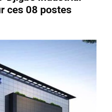
r ces 08 postes