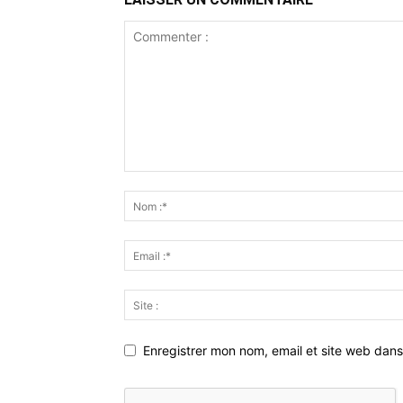
Enregistrer mon nom, email et site web dans