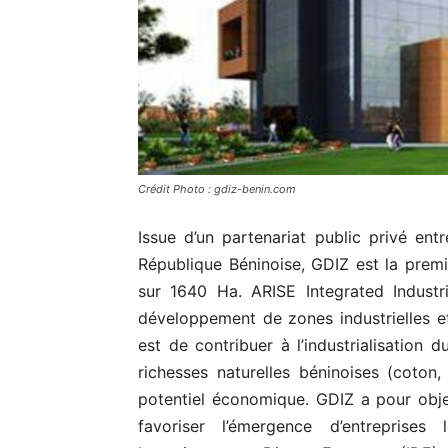
Crédit Photo : gdiz-benin.com
Issue d’un partenariat public privé entr
République Béninoise, GDIZ est la premiè
sur 1640 Ha. ARISE Integrated Industri
développement de zones industrielles e
est de contribuer à l’industrialisation 
richesses naturelles béninoises (coton
potentiel économique. GDIZ a pour obje
favoriser l’émergence d’entreprises