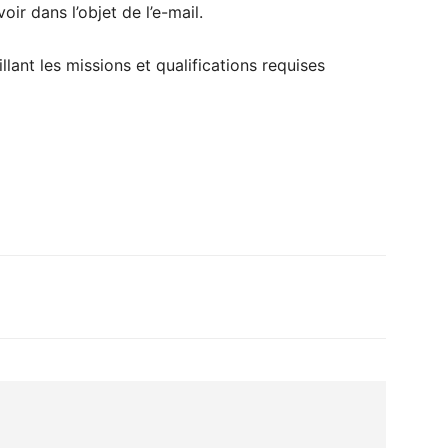
oir dans l’objet de l’e-mail.
llant les missions et qualifications requises