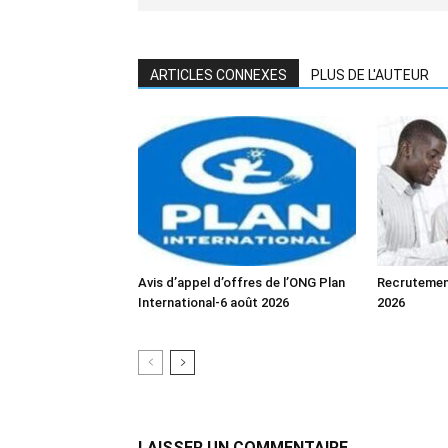
ARTICLES CONNEXES
PLUS DE L'AUTEUR
Avis d’appel d’offres de l’ONG Plan
Recrutemen
International-6 août 2026
2026
LAISSER UN COMMENTAIRE