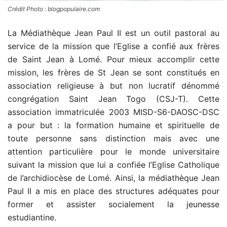
Crédit Photo : blogpopulaire.com
La Médiathèque Jean Paul II est un outil pastoral au
service de la mission que l’Eglise a confié aux frères
de Saint Jean à Lomé. Pour mieux accomplir cette
mission, les frères de St Jean se sont constitués en
association religieuse à but non lucratif dénommé
congrégation Saint Jean Togo (CSJ-T). Cette
association immatriculée 2003 MISD-S6-DAOSC-DSC
a pour but : la formation humaine et spirituelle de
toute personne sans distinction mais avec une
attention particulière pour le monde universitaire
suivant la mission que lui a confiée l’Eglise Catholique
de l’archidiocèse de Lomé. Ainsi, la médiathèque Jean
Paul II a mis en place des structures adéquates pour
former et assister socialement la jeunesse
estudiantine.