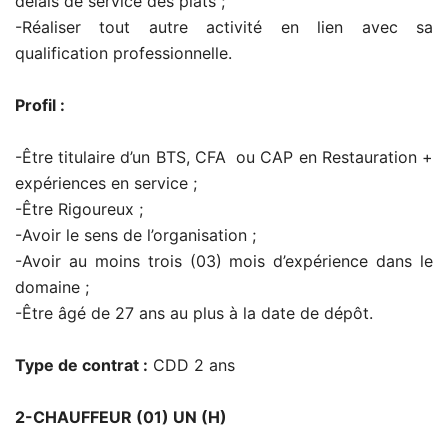
délais de service des plats ;
-Réaliser tout autre activité en lien avec sa
qualification professionnelle.
Profil :
-Être titulaire d’un BTS, CFA ou CAP en Restauration +
expériences en service ;
-Être Rigoureux ;
-Avoir le sens de l’organisation ;
-Avoir au moins trois (03) mois d’expérience dans le
domaine ;
-Être âgé de 27 ans au plus à la date de dépôt.
Type de contrat :
CDD 2 ans
2-CHAUFFEUR (01) UN (H)