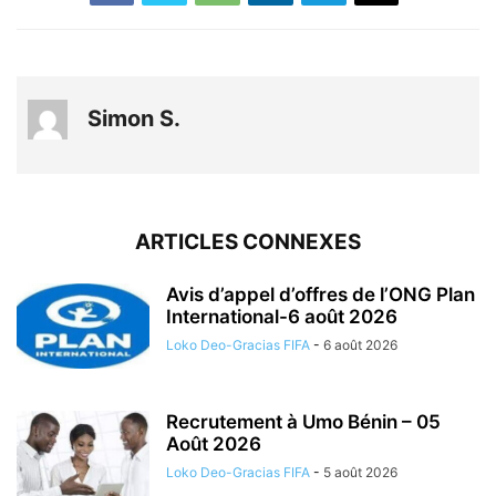
Simon S.
ARTICLES CONNEXES
Avis d’appel d’offres de l’ONG Plan
International-6 août 2026
Loko Deo-Gracias FIFA
-
6 août 2026
Recrutement à Umo Bénin – 05
Août 2026
Loko Deo-Gracias FIFA
-
5 août 2026