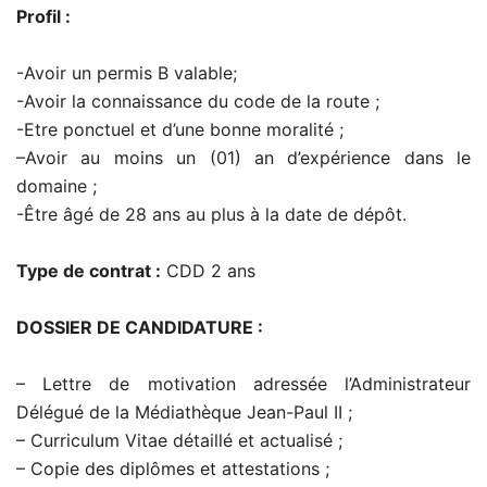
Profil :
-Avoir un permis B valable;
-Avoir la connaissance du code de la route ;
-Etre ponctuel et d’une bonne moralité ;
–Avoir au moins un (01) an d’expérience dans le
domaine ;
-Être âgé de 28 ans au plus à la date de dépôt.
Type de contrat :
CDD 2 ans
DOSSIER DE CANDIDATURE :
– Lettre de motivation adressée l’Administrateur
Délégué de la Médiathèque Jean-Paul II ;
– Curriculum Vitae détaillé et actualisé ;
– Copie des diplômes et attestations ;