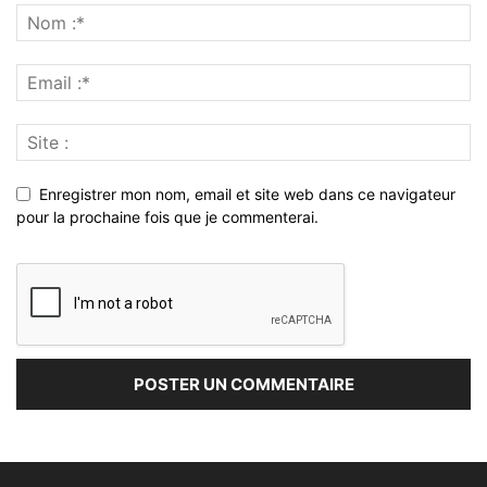
Enregistrer mon nom, email et site web dans ce navigateur
pour la prochaine fois que je commenterai.