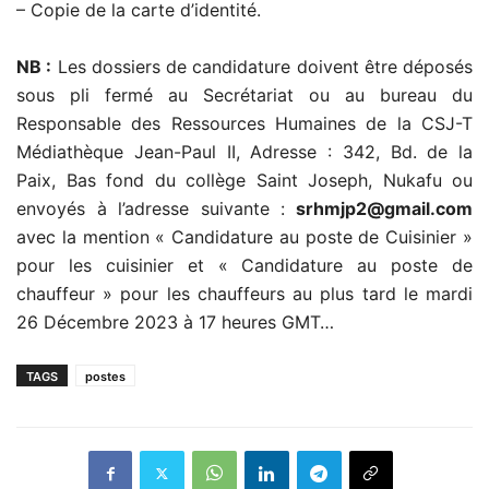
– Copie de la carte d’identité.
NB :
Les dossiers de candidature doivent être déposés
sous pli fermé au Secrétariat ou au bureau du
Responsable des Ressources Humaines de la CSJ-T
Médiathèque Jean-Paul II, Adresse : 342, Bd. de la
Paix, Bas fond du collège Saint Joseph, Nukafu ou
envoyés à l’adresse suivante :
srhmjp2@gmail.com
avec la mention « Candidature au poste de Cuisinier »
pour les cuisinier et « Candidature au poste de
chauffeur » pour les chauffeurs au plus tard le mardi
26 Décembre 2023 à 17 heures GMT…
TAGS
postes