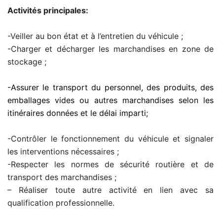
Activités principales:
-Veiller au bon état et à l’entretien du véhicule ;
-Charger et décharger les marchandises en zone de
stockage ;
-Assurer le transport du personnel, des produits, des
emballages vides ou autres marchandises selon les
itinéraires données et le délai imparti;
-Contrôler le fonctionnement du véhicule et signaler
les interventions nécessaires ;
-Respecter les normes de sécurité routière et de
transport des marchandises ;
– Réaliser toute autre activité en lien avec sa
qualification professionnelle.