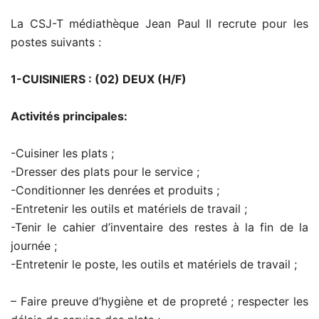
La CSJ-T médiathèque Jean Paul II recrute pour les
postes suivants :
1-CUISINIERS : (02) DEUX (H/F)
Activités principales:
-Cuisiner les plats ;
-Dresser des plats pour le service ;
-Conditionner les denrées et produits ;
-Entretenir les outils et matériels de travail ;
-Tenir le cahier d’inventaire des restes à la fin de la
journée ;
-Entretenir le poste, les outils et matériels de travail ;
– Faire preuve d’hygiène et de propreté ; respecter les