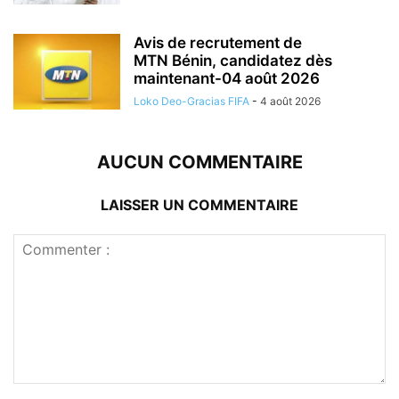
Avis de recrutement de
MTN Bénin, candidatez dès
maintenant-04 août 2026
Loko Deo-Gracias FIFA
-
4 août 2026
AUCUN COMMENTAIRE
LAISSER UN COMMENTAIRE