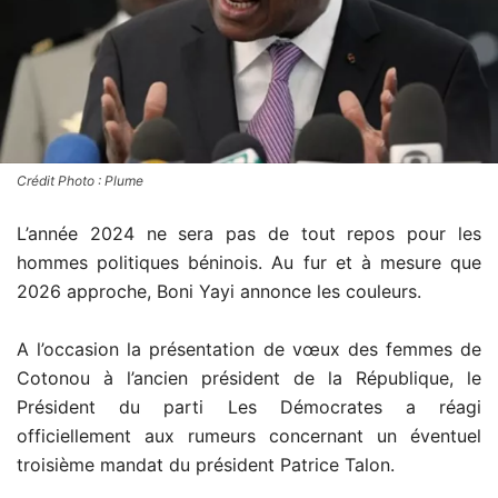
Crédit Photo : Plume
L’année 2024 ne sera pas de tout repos pour les
hommes politiques béninois. Au fur et à mesure que
2026 approche, Boni Yayi annonce les couleurs.
A l’occasion la présentation de vœux des femmes de
Cotonou à l’ancien président de la République, le
Président du parti Les Démocrates a réagi
officiellement aux rumeurs concernant un éventuel
troisième mandat du président Patrice Talon.