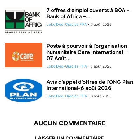
7 offres d’emploi ouverts à BOA –
Bank of Africa –...
Loko Deo-Gracias FIFA
-
7 août 2026
Poste à pourvoir à l’organisation
humanitaire Care International –
07 Août...
Loko Deo-Gracias FIFA
-
7 août 2026
Avis d’appel d’offres de l’ONG Plan
International-6 août 2026
Loko Deo-Gracias FIFA
-
6 août 2026
AUCUN COMMENTAIRE
LAISSER UN COMMENTAIRE