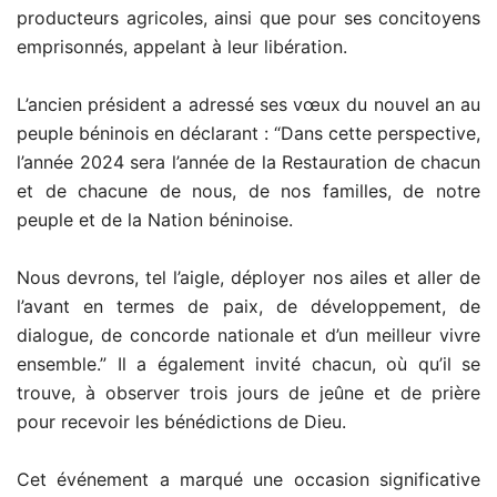
producteurs agricoles, ainsi que pour ses concitoyens
emprisonnés, appelant à leur libération.
L’ancien président a adressé ses vœux du nouvel an au
peuple béninois en déclarant : “Dans cette perspective,
l’année 2024 sera l’année de la Restauration de chacun
et de chacune de nous, de nos familles, de notre
peuple et de la Nation béninoise.
Nous devrons, tel l’aigle, déployer nos ailes et aller de
l’avant en termes de paix, de développement, de
dialogue, de concorde nationale et d’un meilleur vivre
ensemble.” Il a également invité chacun, où qu’il se
trouve, à observer trois jours de jeûne et de prière
pour recevoir les bénédictions de Dieu.
Cet événement a marqué une occasion significative