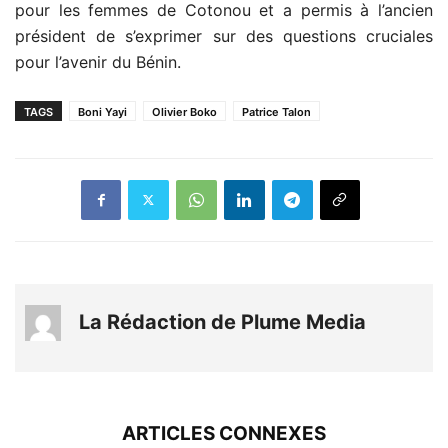
pour les femmes de Cotonou et a permis à l’ancien
président de s’exprimer sur des questions cruciales
pour l’avenir du Bénin.
TAGS
Boni Yayi
Olivier Boko
Patrice Talon
La Rédaction de Plume Media
ARTICLES CONNEXES