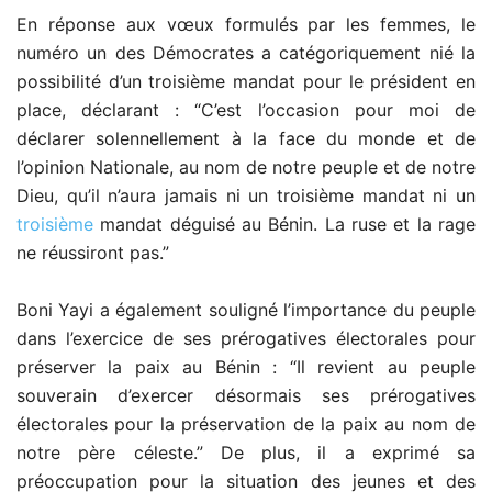
En réponse aux vœux formulés par les femmes, le
numéro un des Démocrates a catégoriquement nié la
possibilité d’un troisième mandat pour le président en
place, déclarant : “C’est l’occasion pour moi de
déclarer solennellement à la face du monde et de
l’opinion Nationale, au nom de notre peuple et de notre
Dieu, qu’il n’aura jamais ni un troisième mandat ni un
troisième
mandat déguisé au Bénin. La ruse et la rage
ne réussiront pas.”
Boni Yayi a également souligné l’importance du peuple
dans l’exercice de ses prérogatives électorales pour
préserver la paix au Bénin : “Il revient au peuple
souverain d’exercer désormais ses prérogatives
électorales pour la préservation de la paix au nom de
notre père céleste.” De plus, il a exprimé sa
préoccupation pour la situation des jeunes et des