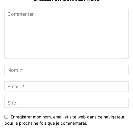
Enregistrer mon nom, email et site web dans ce navigateur
pour la prochaine fois que je commenterai.