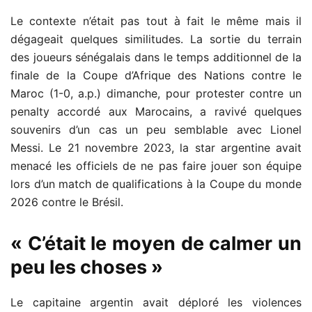
Le contexte n’était pas tout à fait le même mais il
dégageait quelques similitudes. La sortie du terrain
des joueurs sénégalais dans le temps additionnel de la
finale de la Coupe d’Afrique des Nations contre le
Maroc (1-0, a.p.) dimanche, pour protester contre un
penalty accordé aux Marocains, a ravivé quelques
souvenirs d’un cas un peu semblable avec Lionel
Messi. Le 21 novembre 2023, la star argentine avait
menacé les officiels de ne pas faire jouer son équipe
lors d’un match de qualifications à la Coupe du monde
2026 contre le Brésil.
« C’était le moyen de calmer un
peu les choses »
Le capitaine argentin avait déploré les violences