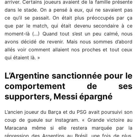
arriver. Certains joueurs avaient de la famille présente
dans le stade. On a pensé à eux, qui ne savaient pas
ce qu’il se passait. On était plus préoccupés par ça
que par le match, qui était devenu secondaire à ce
moment-là (…) Quand tout s’est un peu calmé, nous
avons décidé de revenir. Mais nous sommes d’abord
allés voir comment allaient nos proches et tout ceux
qui étaient là. »
L’Argentine sanctionnée pour le
comportement de ses
supporters, Messi épargné
L’ancien joueur du Barça et du PSG avait poursuivi son
coup de gueule sur Instagram. « Grande victoire au
Maracana même si elle restera marquée par la
répression des Argentins au Brésil, une fois de plus.