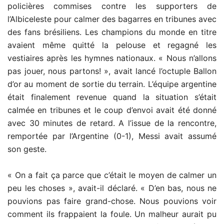
policières commises contre les supporters de
l’Albiceleste pour calmer des bagarres en tribunes avec
des fans brésiliens. Les champions du monde en titre
avaient même quitté la pelouse et regagné les
vestiaires après les hymnes nationaux. « Nous n’allons
pas jouer, nous partons! », avait lancé l’octuple Ballon
d’or au moment de sortie du terrain. L’équipe argentine
était finalement revenue quand la situation s’était
calmée en tribunes et le coup d’envoi avait été donné
avec 30 minutes de retard. A l’issue de la rencontre,
remportée par l’Argentine (0-1), Messi avait assumé
son geste.
« On a fait ça parce que c’était le moyen de calmer un
peu les choses », avait-il déclaré. « D’en bas, nous ne
pouvions pas faire grand-chose. Nous pouvions voir
comment ils frappaient la foule. Un malheur aurait pu