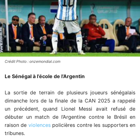
Crédit Photo : onzemondial.com
Le Sénégal à l’école de l’Argentin
La sortie de terrain de plusieurs joueurs sénégalais
dimanche lors de la finale de la CAN 2025 a rappelé
un précédent, quand Lionel Messi avait refusé de
débuter un match de l’Argentine contre le Brésil en
raison de
violences
policières contre les supporters en
tribunes.