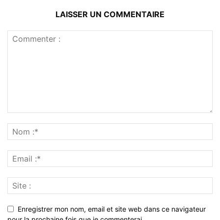
LAISSER UN COMMENTAIRE
Enregistrer mon nom, email et site web dans ce navigateur
pour la prochaine fois que je commenterai.