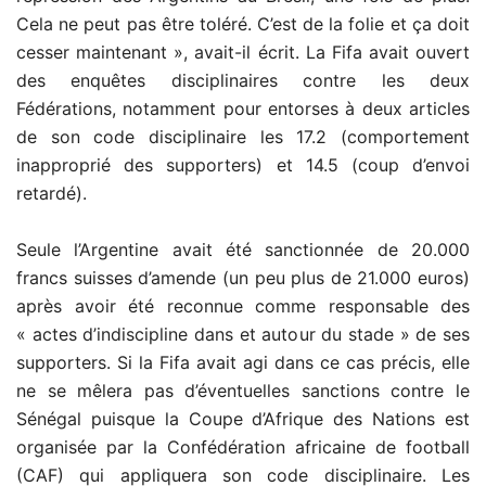
Cela ne peut pas être toléré. C’est de la folie et ça doit
cesser maintenant », avait-il écrit. La Fifa avait ouvert
des enquêtes disciplinaires contre les deux
Fédérations, notamment pour entorses à deux articles
de son code disciplinaire les 17.2 (comportement
inapproprié des supporters) et 14.5 (coup d’envoi
retardé).
Seule l’Argentine avait été sanctionnée de 20.000
francs suisses d’amende (un peu plus de 21.000 euros)
après avoir été reconnue comme responsable des
« actes d’indiscipline dans et autour du stade » de ses
supporters. Si la Fifa avait agi dans ce cas précis, elle
ne se mêlera pas d’éventuelles sanctions contre le
Sénégal puisque la Coupe d’Afrique des Nations est
organisée par la Confédération africaine de football
(CAF) qui appliquera son code disciplinaire. Les