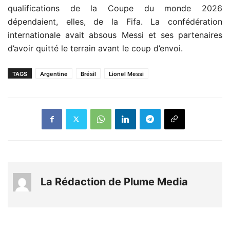
qualifications de la Coupe du monde 2026
dépendaient, elles, de la Fifa. La confédération
internationale avait absous Messi et ses partenaires
d’avoir quitté le terrain avant le coup d’envoi.
TAGS
Argentine
Brésil
Lionel Messi
La Rédaction de Plume Media