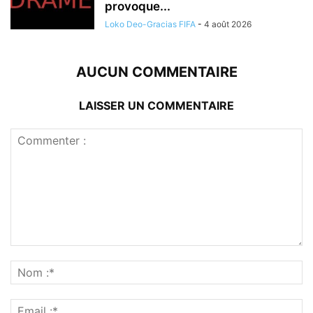
provoque...
Loko Deo-Gracias FIFA
-
4 août 2026
AUCUN COMMENTAIRE
LAISSER UN COMMENTAIRE