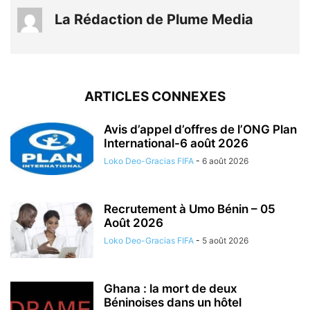
La Rédaction de Plume Media
ARTICLES CONNEXES
Avis d’appel d’offres de l’ONG Plan
International-6 août 2026
Loko Deo-Gracias FIFA
-
6 août 2026
Recrutement à Umo Bénin – 05
Août 2026
Loko Deo-Gracias FIFA
-
5 août 2026
Ghana : la mort de deux
Béninoises dans un hôtel