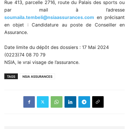
Rue 413, parcelle 2716, route du Palais des sports ou
par mail à l’adresse
soumaila.tembeli@nsiaassurances.com
en précisant
en objet : Candidature au poste de Conseiller en
Assurance.
Date limite du dépôt des dossiers : 17 Mai 2024
(0223)74 08 70 79
NSIA, le vrai visage de l’assurance.
TAGS
NSIA ASSURANCES