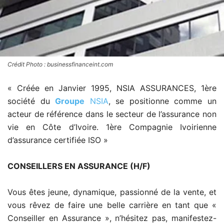
Crédit Photo : businessfinanceint.com
« Créée en Janvier 1995, NSIA ASSURANCES, 1ère
société du
Groupe
NSIA
, se positionne comme un
acteur de référence dans le secteur de l’assurance non
vie en Côte d’Ivoire. 1ère Compagnie Ivoirienne
d’assurance certifiée ISO »
CONSEILLERS EN ASSURANCE (H/F)
Vous êtes jeune, dynamique, passionné de la vente, et
vous rêvez de faire une belle carrière en tant que «
Conseiller en Assurance », n’hésitez pas, manifestez-