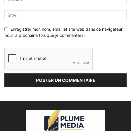
Enregistrer mon nom, email et site web dans ce navigateur
pour la prochaine fois que je commenterai.