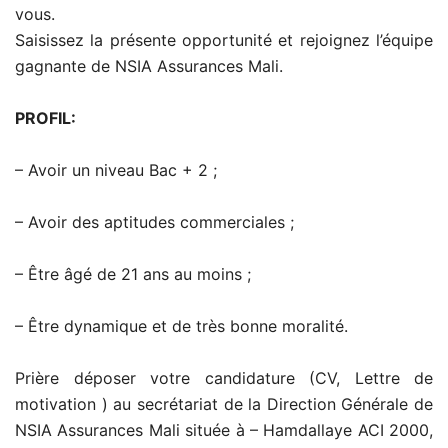
vous.
Saisissez la présente opportunité et rejoignez l’équipe
gagnante de NSIA Assurances Mali.
PROFIL:
– Avoir un niveau Bac + 2 ;
– Avoir des aptitudes commerciales ;
– Être âgé de 21 ans au moins ;
– Être dynamique et de très bonne moralité.
Prière déposer votre candidature (CV, Lettre de
motivation ) au secrétariat de la Direction Générale de
NSIA Assurances Mali située à – Hamdallaye ACI 2000,